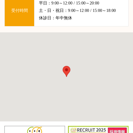
平日：9:00～12:00 / 15:00～20:00
受付時間
土・日・祝日：9:00～12:00 / 15:00～18:00
休診日：年中無休