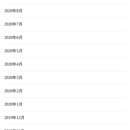
2020年8月
2020年7月
2020年6月
2020年5月
2020年4月
2020年3月
2020年2月
2020年1月
2019年12月