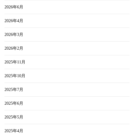
2026年6月
2026年4月
2026年3月
2026年2月
2025年11月
2025年10月
2025年7月
2025年6月
2025年5月
2025年4月