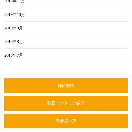
2019年11月
2019年10月
2019年9月
2019年8月
2019年7月
施術案内
院長・スタッフ紹介
患者様の声