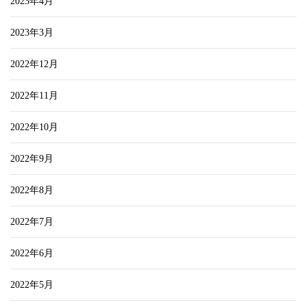
2023年4月
2023年3月
2022年12月
2022年11月
2022年10月
2022年9月
2022年8月
2022年7月
2022年6月
2022年5月