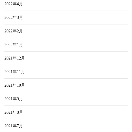
2022年4月
2022年3月
2022年2月
2022年1月
2021年12月
2021年11月
2021年10月
2021年9月
2021年8月
2021年7月