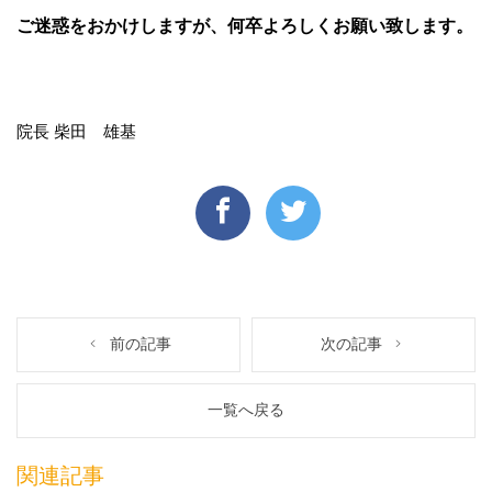
ご迷惑をおかけしますが、何卒よろしくお願い致します。
院長 柴田 雄基
前の記事
次の記事
一覧へ戻る
関連記事