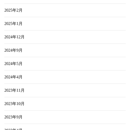
2025年2月
2025年1月
2024年12月
2024年9月
2024年5月
2024年4月
2023年11月
2023年10月
2023年9月