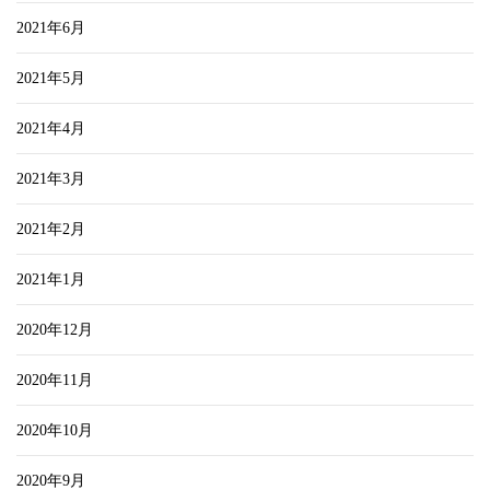
2021年6月
2021年5月
2021年4月
2021年3月
2021年2月
2021年1月
2020年12月
2020年11月
2020年10月
2020年9月