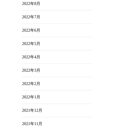
2022年8月
2022年7月
2022年6月
2022年5月
2022年4月
2022年3月
2022年2月
2022年1月
2021年12月
2021年11月