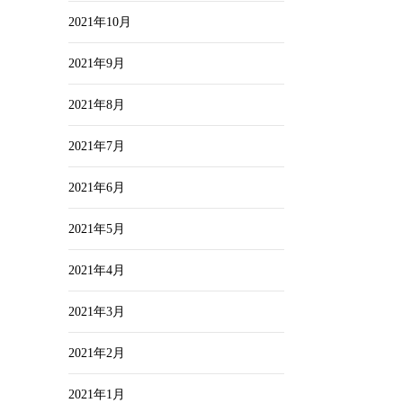
2021年10月
2021年9月
2021年8月
2021年7月
2021年6月
2021年5月
2021年4月
2021年3月
2021年2月
2021年1月