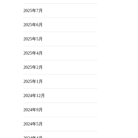
2025年7月
2025年6月
2025年5月
2025年4月
2025年2月
2025年1月
2024年12月
2024年9月
2024年5月