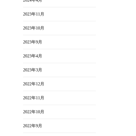
2024年4月
2023年11月
2023年10月
2023年9月
2023年4月
2023年3月
2022年12月
2022年11月
2022年10月
2022年9月