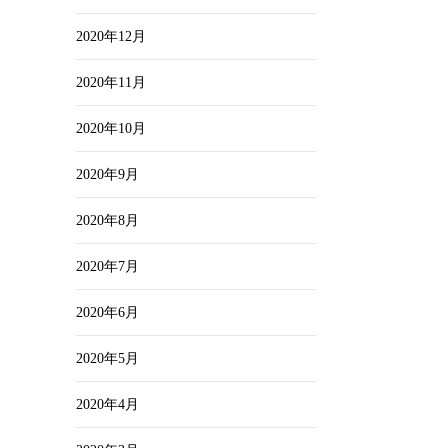
2020年12月
2020年11月
2020年10月
2020年9月
2020年8月
2020年7月
2020年6月
2020年5月
2020年4月