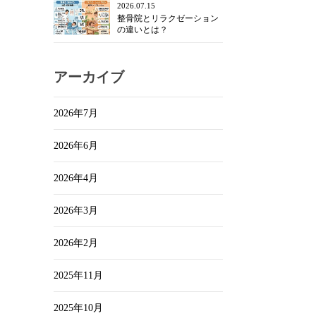
2026.07.15
整骨院とリラクゼーション
の違いとは？
アーカイブ
2026年7月
2026年6月
2026年4月
2026年3月
2026年2月
2025年11月
2025年10月