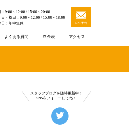
9:00～12:00 / 15:00～20:00
日・祝日：9:00～12:00 / 15:00～18:00
診日：年中無休
LINE予約
よくある質問
料金表
アクセス
スタッフブログを随時更新中！
SNSをフォローしてね！