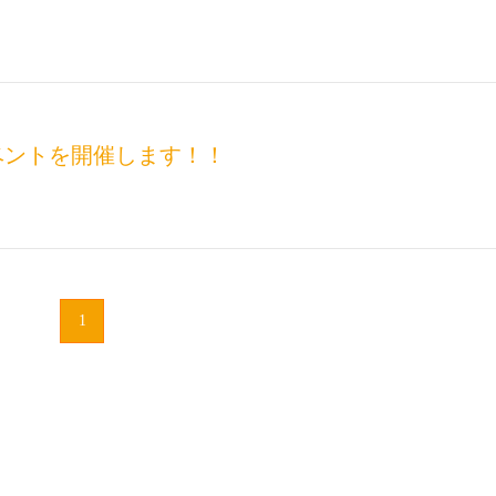
ベントを開催します！！
1