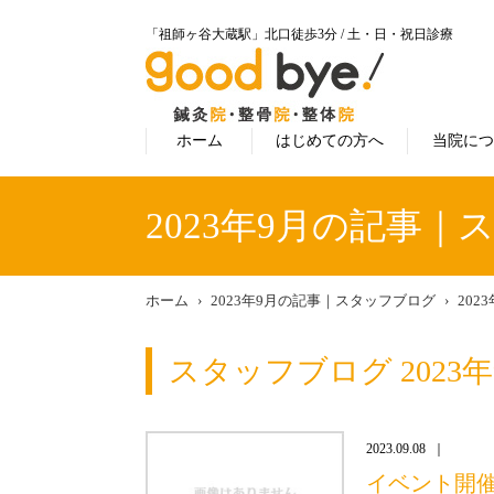
「祖師ヶ谷大蔵駅」北口徒歩3分 / 土・日・祝日診療
ホーム
はじめての方へ
当院に
2023年9月の記事
ホーム
2023年9月の記事｜スタッフブログ
202
スタッフブログ 2023
2023.09.08
イベント開