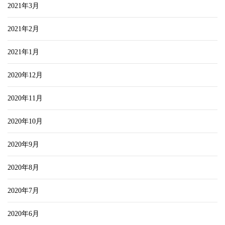
2021年3月
2021年2月
2021年1月
2020年12月
2020年11月
2020年10月
2020年9月
2020年8月
2020年7月
2020年6月