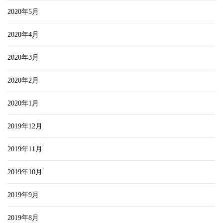
2020年5月
2020年4月
2020年3月
2020年2月
2020年1月
2019年12月
2019年11月
2019年10月
2019年9月
2019年8月