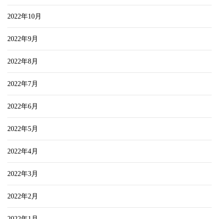
2022年10月
2022年9月
2022年8月
2022年7月
2022年6月
2022年5月
2022年4月
2022年3月
2022年2月
2022年1月