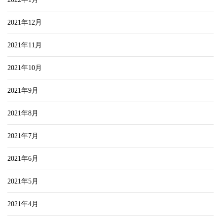
2021年12月
2021年11月
2021年10月
2021年9月
2021年8月
2021年7月
2021年6月
2021年5月
2021年4月