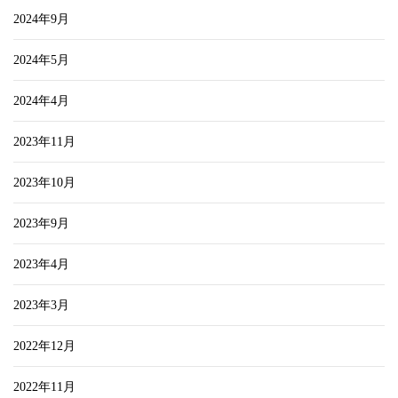
2024年9月
2024年5月
2024年4月
2023年11月
2023年10月
2023年9月
2023年4月
2023年3月
2022年12月
2022年11月