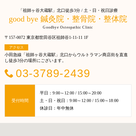
「祖師ヶ谷大蔵駅」北口徒歩3分 / 土・日・祝日診療
good bye 鍼灸院・整骨院・整体院
Goodbye Osteopathic Clinic
〒157-0072 東京都世田谷区祖師谷1-11-11 1F
アクセス
小田急線「祖師ヶ谷大蔵駅」北口からウルトラマン商店街を直進
し徒歩3分の場所にございます。
03-3789-2439
平日：9:00～12:00 / 15:00～20:00
受付時間
土・日・祝日：9:00～12:00 / 15:00～18:00
休診日：年中無休