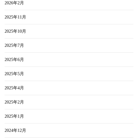
2026年2月
2025年11月
2025年10月
2025年7月
2025年6月
2025年5月
2025年4月
2025年2月
2025年1月
2024年12月