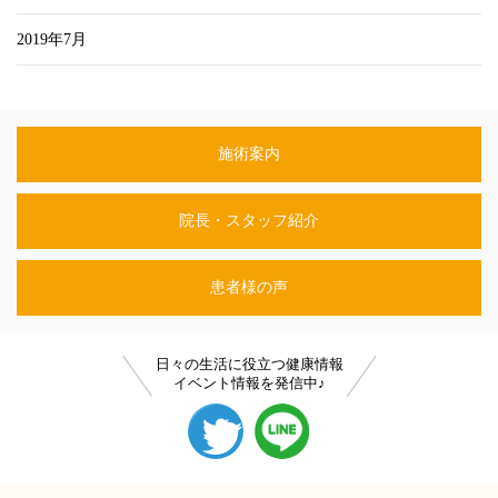
2019年7月
施術案内
院長・スタッフ紹介
患者様の声
日々の生活に役立つ健康情報
イベント情報を発信中♪