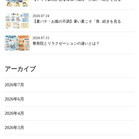
2026.07.24
【夏バテ・お腹の不調】暑い夏こそ「胃...続きを見る
2026.07.15
整骨院とリラクゼーションの違いとは？
アーカイブ
2026年7月
2026年6月
2026年4月
2026年3月