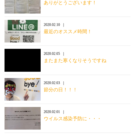
ありがとうございます！
2020.02.10
最近のオススメ時間！
2020.02.05
またまた寒くなりそうですね
2020.02.03
節分の日！！！
2020.02.01
ウイルス感染予防に・・・