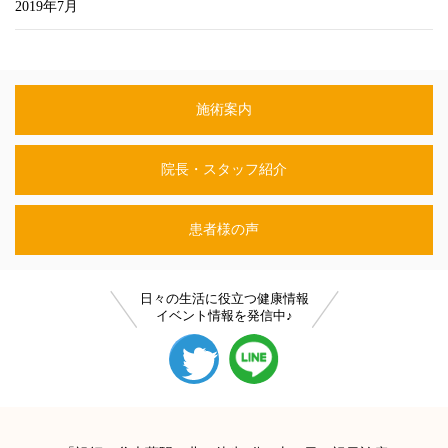
2019年7月
施術案内
院長・スタッフ紹介
患者様の声
日々の生活に役立つ健康情報
イベント情報を発信中♪