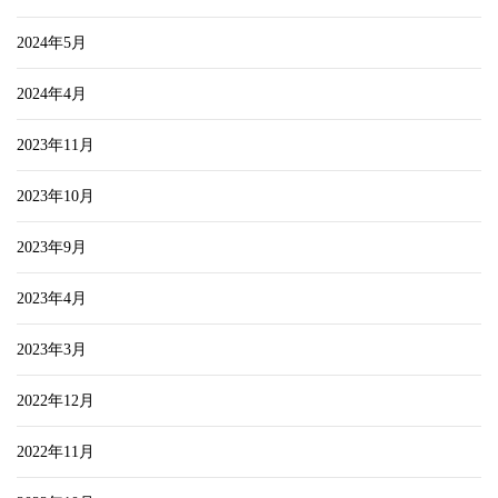
2024年5月
2024年4月
2023年11月
2023年10月
2023年9月
2023年4月
2023年3月
2022年12月
2022年11月