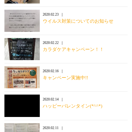
2020.02.23
ウイルス対策についてのお知らせ
2020.02.22
カラダケアキャンペーン！！
2020.02.16
キャンペーン実施中!!
2020.02.14
ハッピーバレンタイン(*^^*)
2020.02.11