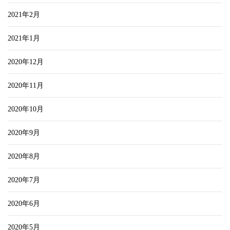
2021年2月
2021年1月
2020年12月
2020年11月
2020年10月
2020年9月
2020年8月
2020年7月
2020年6月
2020年5月