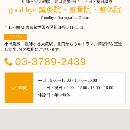
「祖師ヶ谷大蔵駅」北口徒歩3分 / 土・日・祝日診療
good bye 鍼灸院・整骨院・整体院
Goodbye Osteopathic Clinic
〒157-0072 東京都世田谷区祖師谷1-11-11 1F
アクセス
小田急線「祖師ヶ谷大蔵駅」北口からウルトラマン商店街を直進
し徒歩3分の場所にございます。
03-3789-2439
平日：9:00～12:00 / 15:00～20:00
受付時間
土・日・祝日：9:00～12:00 / 15:00～18:00
休診日：年中無休