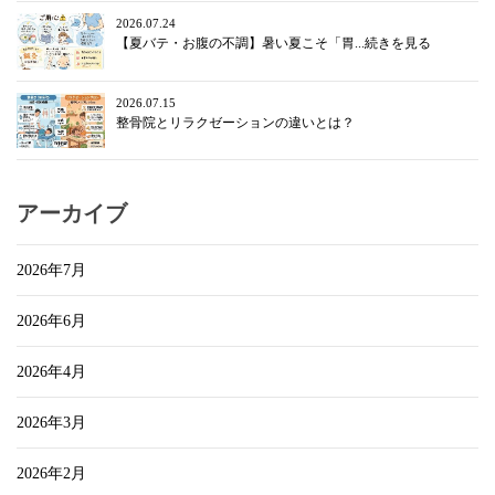
2026.07.24
【夏バテ・お腹の不調】暑い夏こそ「胃...続きを見る
2026.07.15
整骨院とリラクゼーションの違いとは？
アーカイブ
2026年7月
2026年6月
2026年4月
2026年3月
2026年2月