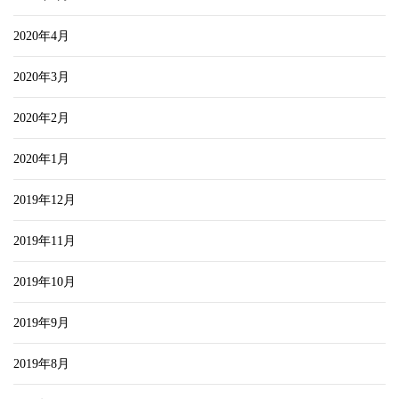
2020年4月
2020年3月
2020年2月
2020年1月
2019年12月
2019年11月
2019年10月
2019年9月
2019年8月