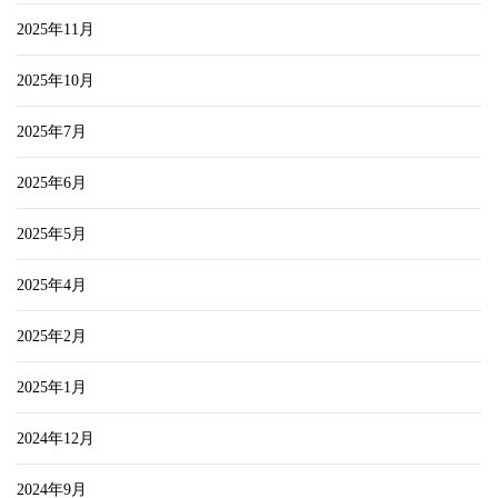
2025年11月
2025年10月
2025年7月
2025年6月
2025年5月
2025年4月
2025年2月
2025年1月
2024年12月
2024年9月