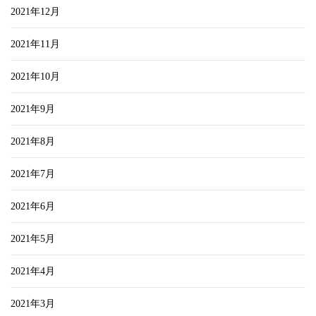
2021年12月
2021年11月
2021年10月
2021年9月
2021年8月
2021年7月
2021年6月
2021年5月
2021年4月
2021年3月