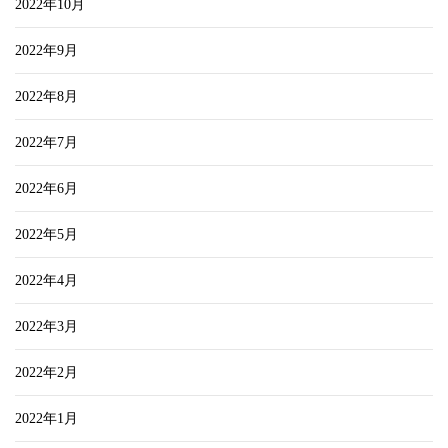
2022年10月
2022年9月
2022年8月
2022年7月
2022年6月
2022年5月
2022年4月
2022年3月
2022年2月
2022年1月