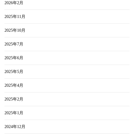
2026年2月
2025年11月
2025年10月
2025年7月
2025年6月
2025年5月
2025年4月
2025年2月
2025年1月
2024年12月