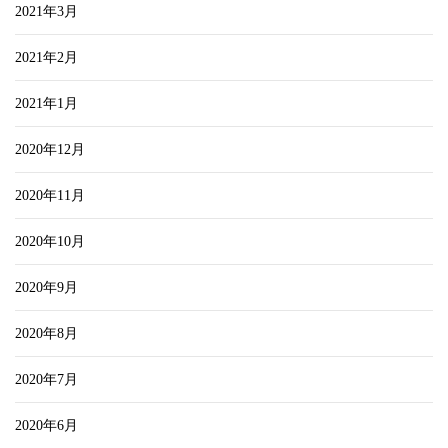
2021年3月
2021年2月
2021年1月
2020年12月
2020年11月
2020年10月
2020年9月
2020年8月
2020年7月
2020年6月