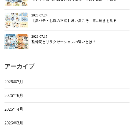
2026.07.24
【夏バテ・お腹の不調】暑い夏こそ「胃...続きを見る
2026.07.15
整骨院とリラクゼーションの違いとは？
アーカイブ
2026年7月
2026年6月
2026年4月
2026年3月