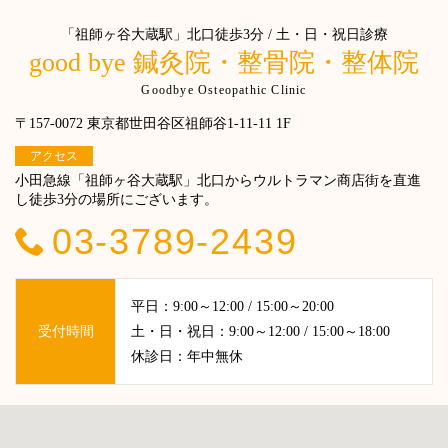
「祖師ヶ谷大蔵駅」北口徒歩3分 / 土・日・祝日診療
good bye 鍼灸院・整骨院・整体院
Goodbye Osteopathic Clinic
〒157-0072 東京都世田谷区祖師谷1-11-11 1F
アクセス
小田急線「祖師ヶ谷大蔵駅」北口からウルトラマン商店街を直進
し徒歩3分の場所にございます。
03-3789-2439
平日：9:00～12:00 / 15:00～20:00
受付時間
土・日・祝日：9:00～12:00 / 15:00～18:00
休診日：年中無休