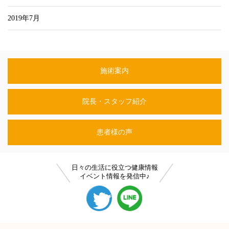
2019年7月
施術案内
院長・スタッフ紹介
患者様の声
日々の生活に役立つ健康情報
イベント情報を発信中♪