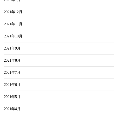
2021年12月
2021年11月
2021年10月
2021年9月
2021年8月
2021年7月
2021年6月
2021年5月
2021年4月