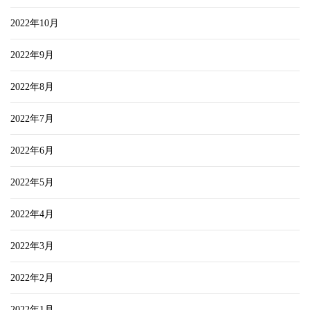
2022年10月
2022年9月
2022年8月
2022年7月
2022年6月
2022年5月
2022年4月
2022年3月
2022年2月
2022年1月