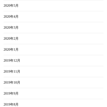
2020年5月
2020年4月
2020年3月
2020年2月
2020年1月
2019年12月
2019年11月
2019年10月
2019年9月
2019年8月