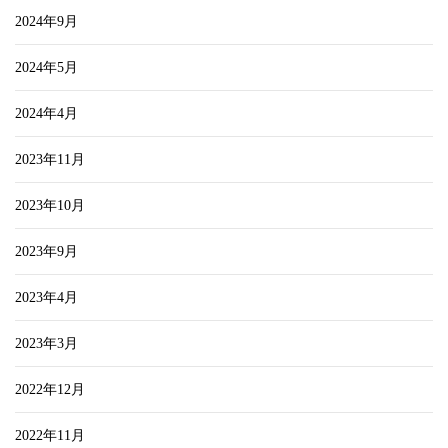
2024年9月
2024年5月
2024年4月
2023年11月
2023年10月
2023年9月
2023年4月
2023年3月
2022年12月
2022年11月