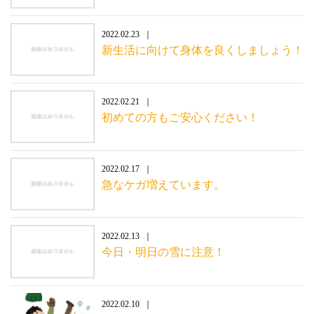
2022.02.23
新生活に向けて身体を良くしましょう！
2022.02.21
初めての方もご安心ください！
2022.02.17
急なケガ増えています。
2022.02.13
今日・明日の雪に注意！
2022.02.10