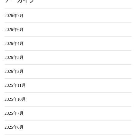
アーカイブ
2026年7月
2026年6月
2026年4月
2026年3月
2026年2月
2025年11月
2025年10月
2025年7月
2025年6月