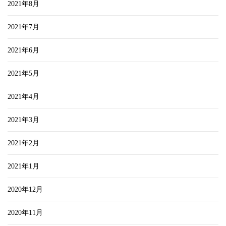
2021年8月
2021年7月
2021年6月
2021年5月
2021年4月
2021年3月
2021年2月
2021年1月
2020年12月
2020年11月