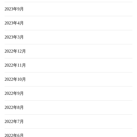
2023年9月
2023年4月
2023年3月
2022年12月
2022年11月
2022年10月
2022年9月
2022年8月
2022年7月
2022年6月