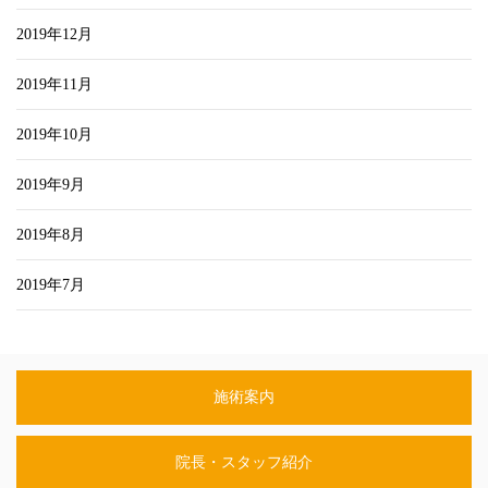
2019年12月
2019年11月
2019年10月
2019年9月
2019年8月
2019年7月
施術案内
院長・スタッフ紹介