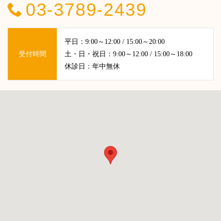
03-3789-2439
平日：9:00～12:00 / 15:00～20:00
受付時間
土・日・祝日：9:00～12:00 / 15:00～18:00
休診日：年中無休