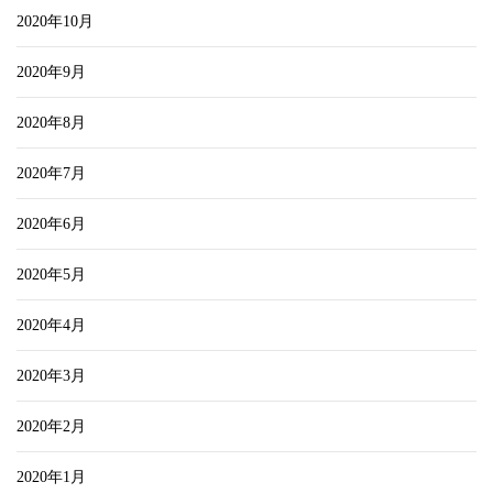
2020年10月
2020年9月
2020年8月
2020年7月
2020年6月
2020年5月
2020年4月
2020年3月
2020年2月
2020年1月