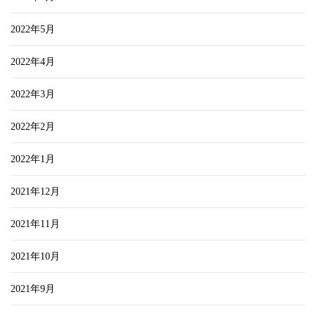
2022年5月
2022年4月
2022年3月
2022年2月
2022年1月
2021年12月
2021年11月
2021年10月
2021年9月