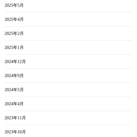
2025年5月
2025年4月
2025年2月
2025年1月
2024年12月
2024年9月
2024年5月
2024年4月
2023年11月
2023年10月