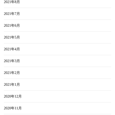
2021年8月
2021年7月
2021年6月
2021年5月
2021年4月
2021年3月
2021年2月
2021年1月
2020年12月
2020年11月