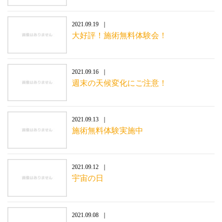
2021.09.19
大好評！施術無料体験会！
2021.09.16
週末の天候変化にご注意！
2021.09.13
施術無料体験実施中
2021.09.12
宇宙の日
2021.09.08