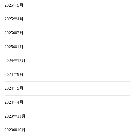
2025年5月
2025年4月
2025年2月
2025年1月
2024年12月
2024年9月
2024年5月
2024年4月
2023年11月
2023年10月