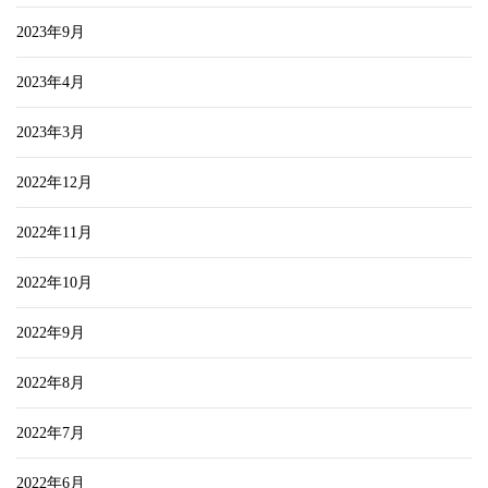
2023年9月
2023年4月
2023年3月
2022年12月
2022年11月
2022年10月
2022年9月
2022年8月
2022年7月
2022年6月