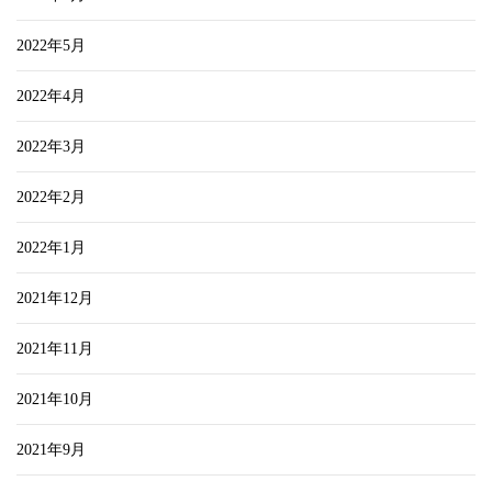
2022年5月
2022年4月
2022年3月
2022年2月
2022年1月
2021年12月
2021年11月
2021年10月
2021年9月