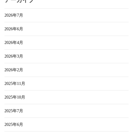
アーカイブ
2026年7月
2026年6月
2026年4月
2026年3月
2026年2月
2025年11月
2025年10月
2025年7月
2025年6月