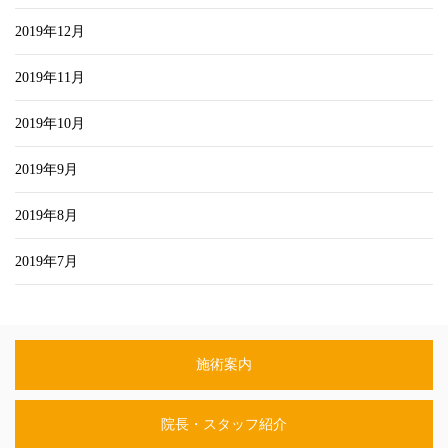
2019年12月
2019年11月
2019年10月
2019年9月
2019年8月
2019年7月
施術案内
院長・スタッフ紹介