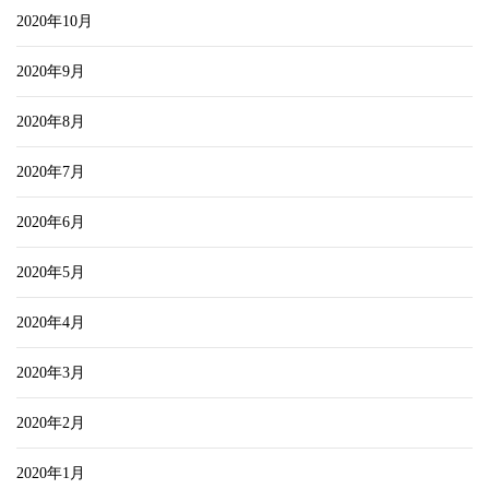
2020年10月
2020年9月
2020年8月
2020年7月
2020年6月
2020年5月
2020年4月
2020年3月
2020年2月
2020年1月