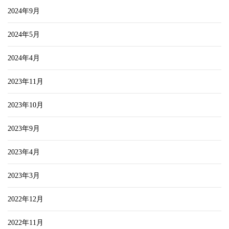
2024年9月
2024年5月
2024年4月
2023年11月
2023年10月
2023年9月
2023年4月
2023年3月
2022年12月
2022年11月