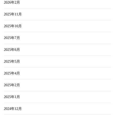
2026年2月
2025年11月
2025年10月
2025年7月
2025年6月
2025年5月
2025年4月
2025年2月
2025年1月
2024年12月