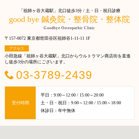
「祖師ヶ谷大蔵駅」北口徒歩3分 / 土・日・祝日診療
good bye 鍼灸院・整骨院・整体院
Goodbye Osteopathic Clinic
〒157-0072 東京都世田谷区祖師谷1-11-11 1F
アクセス
小田急線「祖師ヶ谷大蔵駅」北口からウルトラマン商店街を直進
し徒歩3分の場所にございます。
03-3789-2439
平日：9:00～12:00 / 15:00～20:00
受付時間
土・日・祝日：9:00～12:00 / 15:00～18:00
休診日：年中無休