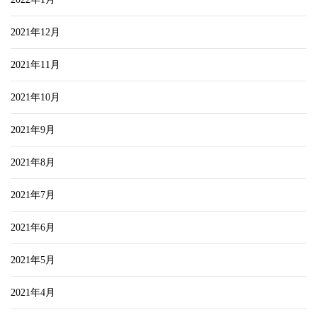
2021年12月
2021年11月
2021年10月
2021年9月
2021年8月
2021年7月
2021年6月
2021年5月
2021年4月