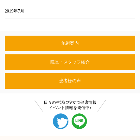
2019年7月
施術案内
院長・スタッフ紹介
患者様の声
日々の生活に役立つ健康情報
イベント情報を発信中♪