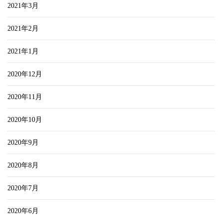
2021年3月
2021年2月
2021年1月
2020年12月
2020年11月
2020年10月
2020年9月
2020年8月
2020年7月
2020年6月