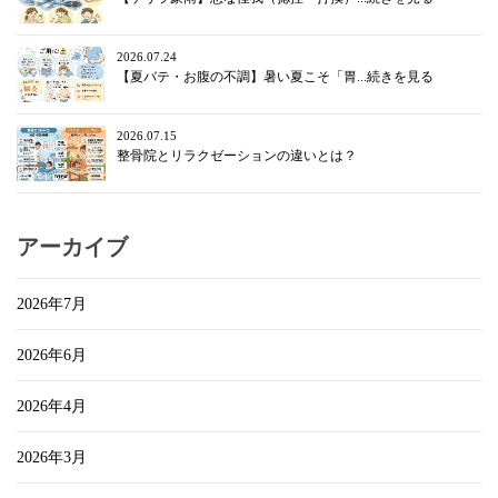
2026.07.24
【夏バテ・お腹の不調】暑い夏こそ「胃...続きを見る
2026.07.15
整骨院とリラクゼーションの違いとは？
アーカイブ
2026年7月
2026年6月
2026年4月
2026年3月