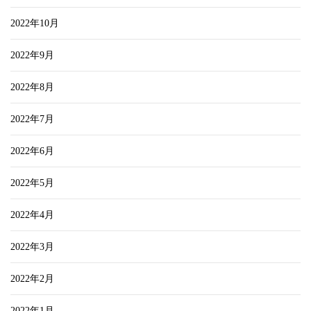
2022年10月
2022年9月
2022年8月
2022年7月
2022年6月
2022年5月
2022年4月
2022年3月
2022年2月
2022年1月