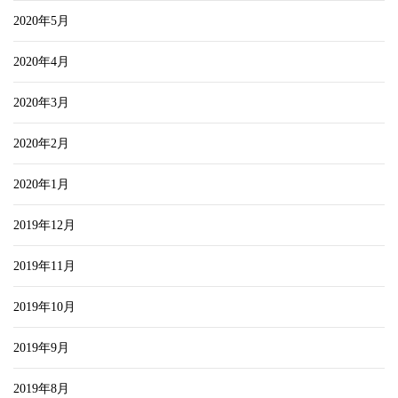
2020年5月
2020年4月
2020年3月
2020年2月
2020年1月
2019年12月
2019年11月
2019年10月
2019年9月
2019年8月