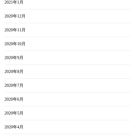
2021年1月
2020年12月
2020年11月
2020年10月
2020年9月
2020年8月
2020年7月
2020年6月
2020年5月
2020年4月