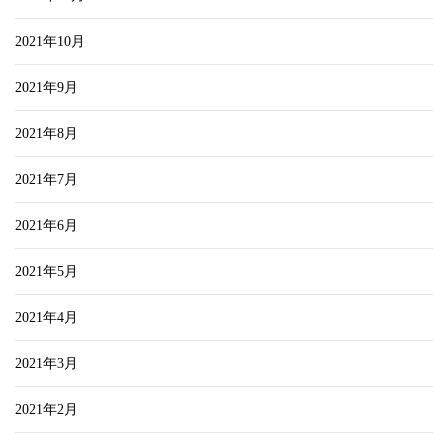
2021年10月
2021年9月
2021年8月
2021年7月
2021年6月
2021年5月
2021年4月
2021年3月
2021年2月