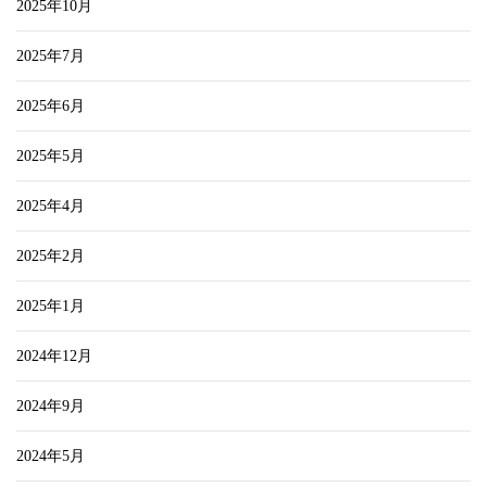
2025年10月
2025年7月
2025年6月
2025年5月
2025年4月
2025年2月
2025年1月
2024年12月
2024年9月
2024年5月