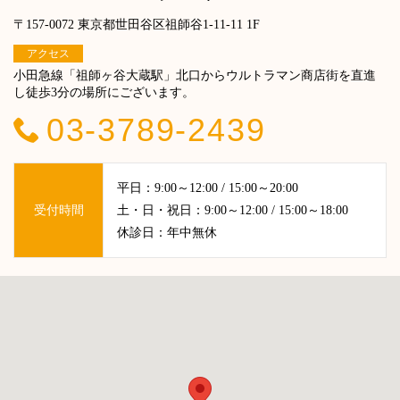
〒157-0072 東京都世田谷区祖師谷1-11-11 1F
アクセス
小田急線「祖師ヶ谷大蔵駅」北口からウルトラマン商店街を直進
し徒歩3分の場所にございます。
03-3789-2439
平日：9:00～12:00 / 15:00～20:00
受付時間
土・日・祝日：9:00～12:00 / 15:00～18:00
休診日：年中無休