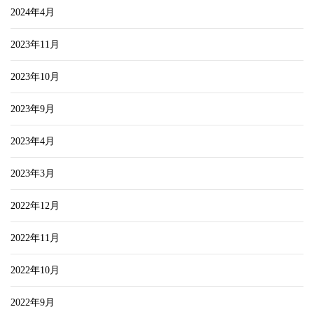
2024年4月
2023年11月
2023年10月
2023年9月
2023年4月
2023年3月
2022年12月
2022年11月
2022年10月
2022年9月