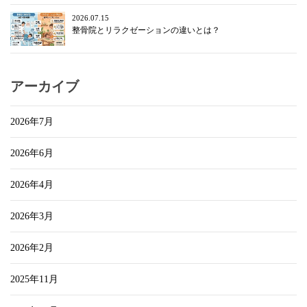
2026.07.15
整骨院とリラクゼーションの違いとは？
アーカイブ
2026年7月
2026年6月
2026年4月
2026年3月
2026年2月
2025年11月