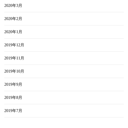
2020年3月
2020年2月
2020年1月
2019年12月
2019年11月
2019年10月
2019年9月
2019年8月
2019年7月