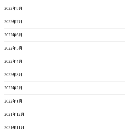
2022年8月
2022年7月
2022年6月
2022年5月
2022年4月
2022年3月
2022年2月
2022年1月
2021年12月
2021年11月