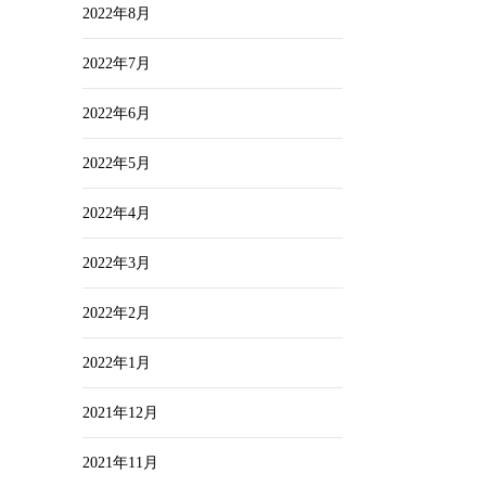
2022年8月
2022年7月
2022年6月
2022年5月
2022年4月
2022年3月
2022年2月
2022年1月
2021年12月
2021年11月