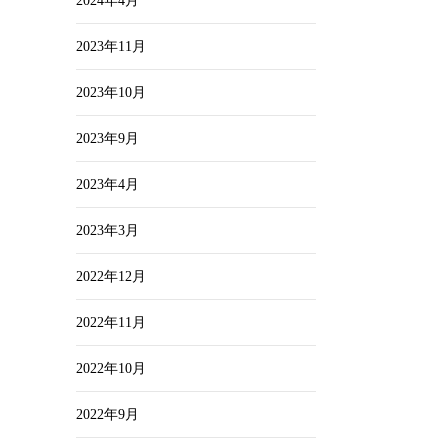
2024年4月
2023年11月
2023年10月
2023年9月
2023年4月
2023年3月
2022年12月
2022年11月
2022年10月
2022年9月