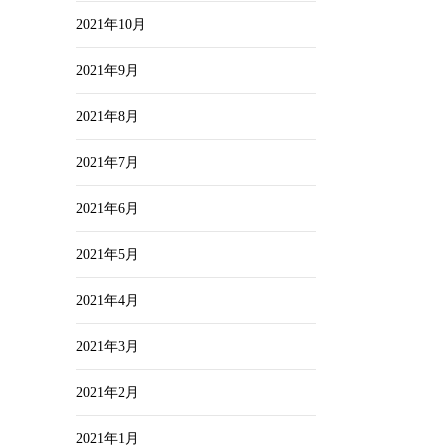
2021年10月
2021年9月
2021年8月
2021年7月
2021年6月
2021年5月
2021年4月
2021年3月
2021年2月
2021年1月