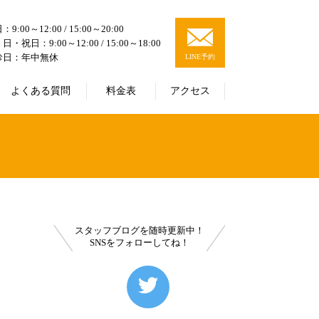
9:00～12:00 / 15:00～20:00
日・祝日：9:00～12:00 / 15:00～18:00
診日：年中無休
LINE予約
よくある質問
料金表
アクセス
スタッフブログを随時更新中！
SNSをフォローしてね！