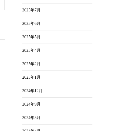
2025年7月
2025年6月
2025年5月
2025年4月
2025年2月
2025年1月
2024年12月
2024年9月
2024年5月