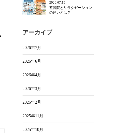
2026.07.15
整骨院とリラクゼーション
の違いとは？
。
アーカイブ
る
2026年7月
2026年6月
2026年4月
2026年3月
2026年2月
2025年11月
2025年10月