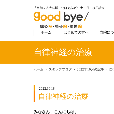
「祖師ヶ谷大蔵駅」北口徒歩3分 / 土・日・祝日診療
ホーム
はじめての方へ
当院に
自律神経の治療
ホーム
スタッフブログ
2022年10月の記事
自
2022.10.18
自律神経の治療
みなさん、こんにちは。