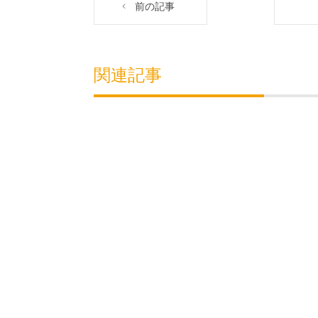
前の記事
関連記事