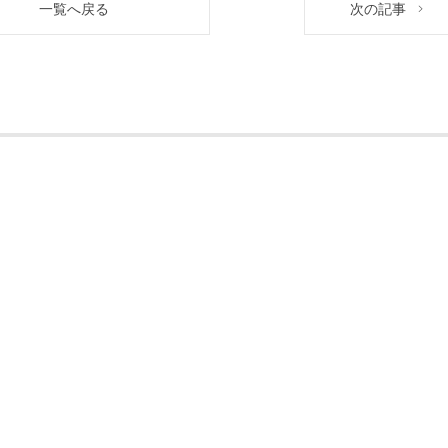
一覧へ戻る
次の記事