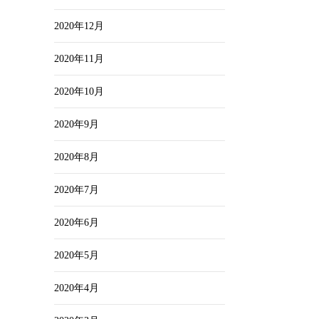
2020年12月
2020年11月
2020年10月
2020年9月
2020年8月
2020年7月
2020年6月
2020年5月
2020年4月