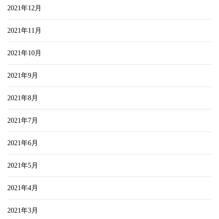
2021年12月
2021年11月
2021年10月
2021年9月
2021年8月
2021年7月
2021年6月
2021年5月
2021年4月
2021年3月