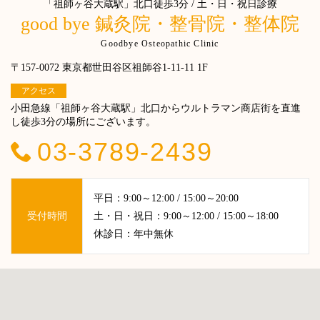
「祖師ヶ谷大蔵駅」北口徒歩3分 / 土・日・祝日診療
good bye 鍼灸院・整骨院・整体院
Goodbye Osteopathic Clinic
〒157-0072 東京都世田谷区祖師谷1-11-11 1F
アクセス
小田急線「祖師ヶ谷大蔵駅」北口からウルトラマン商店街を直進
し徒歩3分の場所にございます。
03-3789-2439
平日：9:00～12:00 / 15:00～20:00
受付時間
土・日・祝日：9:00～12:00 / 15:00～18:00
休診日：年中無休