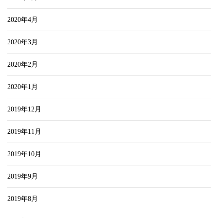
2020年4月
2020年3月
2020年2月
2020年1月
2019年12月
2019年11月
2019年10月
2019年9月
2019年8月