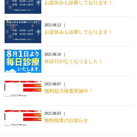
お盆休みも診療しております！
2021.08.12
お盆休みも診療しております！
2021.08.10
休診日がなくなりました！
2021.08.07
無料筋力検査実施中！
2021.08.03
無料検査のお知らせ