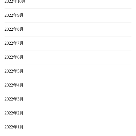
2022年10月
2022年9月
2022年8月
2022年7月
2022年6月
2022年5月
2022年4月
2022年3月
2022年2月
2022年1月