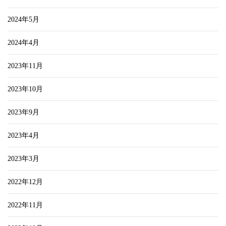
2024年5月
2024年4月
2023年11月
2023年10月
2023年9月
2023年4月
2023年3月
2022年12月
2022年11月