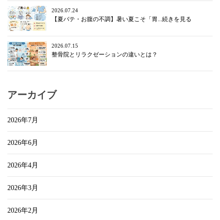
2026.07.24
【夏バテ・お腹の不調】暑い夏こそ「胃...続きを見る
2026.07.15
整骨院とリラクゼーションの違いとは？
アーカイブ
2026年7月
2026年6月
2026年4月
2026年3月
2026年2月