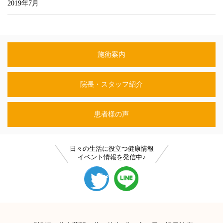
2019年7月
施術案内
院長・スタッフ紹介
患者様の声
日々の生活に役立つ健康情報
イベント情報を発信中♪