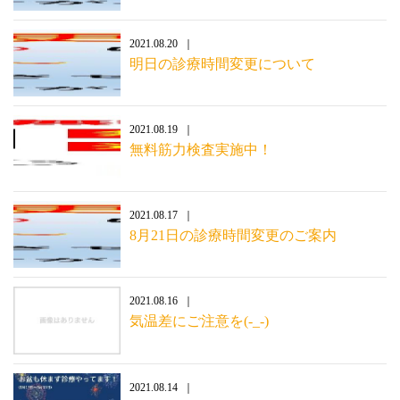
2021.08.20
明日の診療時間変更について
2021.08.19
無料筋力検査実施中！
2021.08.17
8月21日の診療時間変更のご案内
2021.08.16
気温差にご注意を(-_-)
2021.08.14