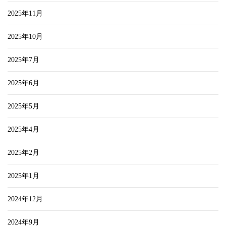
2025年11月
2025年10月
2025年7月
2025年6月
2025年5月
2025年4月
2025年2月
2025年1月
2024年12月
2024年9月