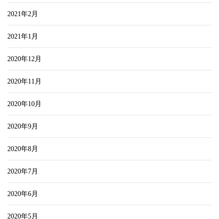
2021年2月
2021年1月
2020年12月
2020年11月
2020年10月
2020年9月
2020年8月
2020年7月
2020年6月
2020年5月