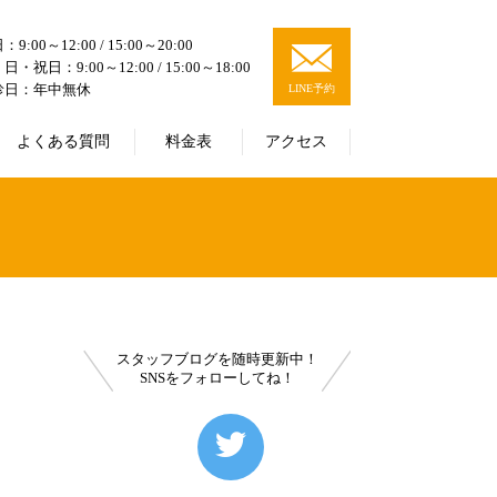
9:00～12:00 / 15:00～20:00
日・祝日：9:00～12:00 / 15:00～18:00
診日：年中無休
LINE予約
よくある質問
料金表
アクセス
スタッフブログを随時更新中！
SNSをフォローしてね！