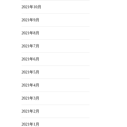
2021年10月
2021年9月
2021年8月
2021年7月
2021年6月
2021年5月
2021年4月
2021年3月
2021年2月
2021年1月