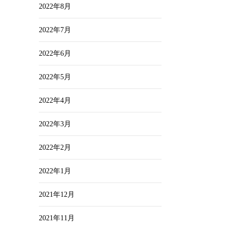
2022年8月
2022年7月
2022年6月
2022年5月
2022年4月
2022年3月
2022年2月
2022年1月
2021年12月
2021年11月