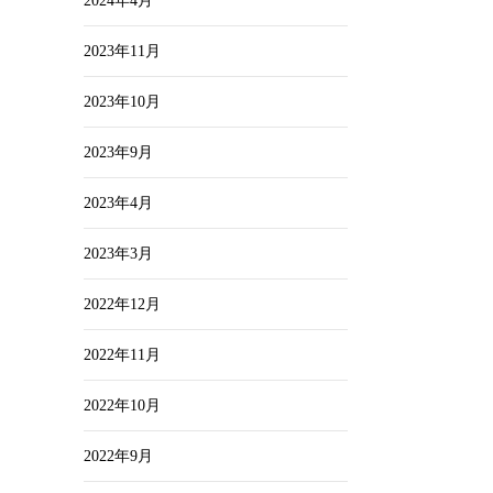
2024年4月
2023年11月
2023年10月
2023年9月
2023年4月
2023年3月
2022年12月
2022年11月
2022年10月
2022年9月