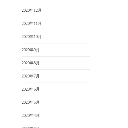
2020年12月
2020年11月
2020年10月
2020年9月
2020年8月
2020年7月
2020年6月
2020年5月
2020年4月