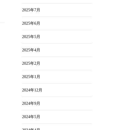
2025年7月
2025年6月
2025年5月
2025年4月
2025年2月
2025年1月
2024年12月
2024年9月
2024年5月