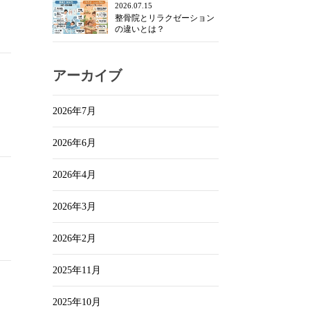
2026.07.15
整骨院とリラクゼーション
の違いとは？
アーカイブ
2026年7月
2026年6月
2026年4月
2026年3月
2026年2月
2025年11月
2025年10月