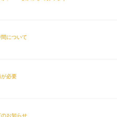
時間について
術が必要
更のお知らせ