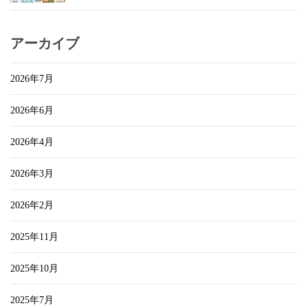
アーカイブ
2026年7月
2026年6月
2026年4月
2026年3月
2026年2月
2025年11月
2025年10月
2025年7月