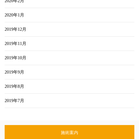
2020年2月
2020年1月
2019年12月
2019年11月
2019年10月
2019年9月
2019年8月
2019年7月
施術案内