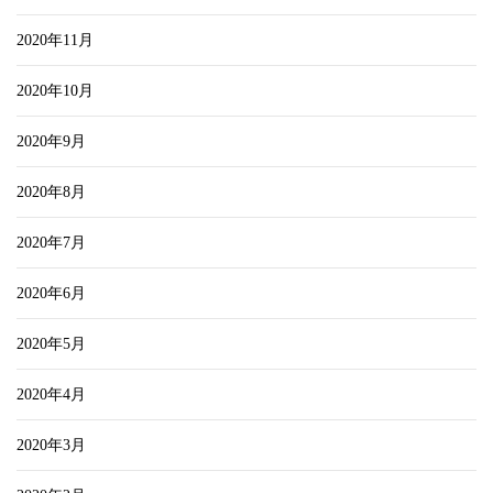
2020年11月
2020年10月
2020年9月
2020年8月
2020年7月
2020年6月
2020年5月
2020年4月
2020年3月