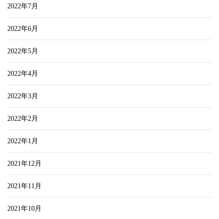
2022年7月
2022年6月
2022年5月
2022年4月
2022年3月
2022年2月
2022年1月
2021年12月
2021年11月
2021年10月