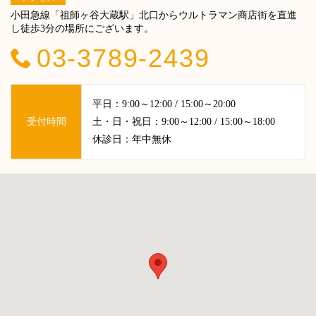
小田急線「祖師ヶ谷大蔵駅」北口からウルトラマン商店街を直進
し徒歩3分の場所にございます。
03-3789-2439
平日：9:00～12:00 / 15:00～20:00
受付時間
土・日・祝日：9:00～12:00 / 15:00～18:00
休診日：年中無休