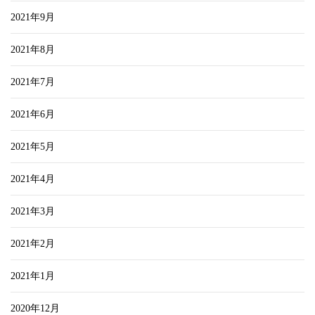
2021年9月
2021年8月
2021年7月
2021年6月
2021年5月
2021年4月
2021年3月
2021年2月
2021年1月
2020年12月