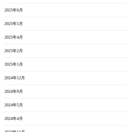
2025年6月
2025年5月
2025年4月
2025年2月
2025年1月
2024年12月
2024年9月
2024年5月
2024年4月