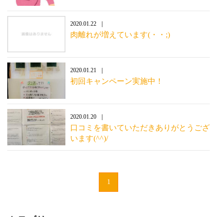
2020.01.22
肉離れが増えています(・・;)
2020.01.21
初回キャンペーン実施中！
2020.01.20
口コミを書いていただきありがとうござ
います(^^)/
1