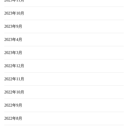
2023年11月
2023年10月
2023年9月
2023年4月
2023年3月
2022年12月
2022年11月
2022年10月
2022年9月
2022年8月