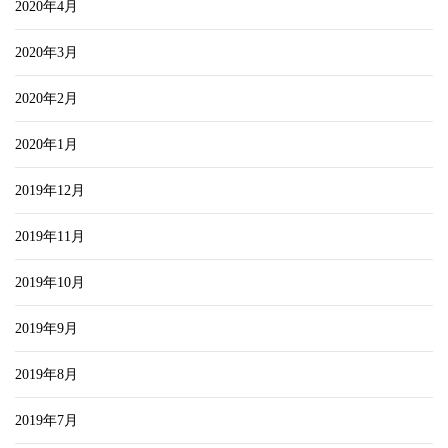
2020年4月
2020年3月
2020年2月
2020年1月
2019年12月
2019年11月
2019年10月
2019年9月
2019年8月
2019年7月