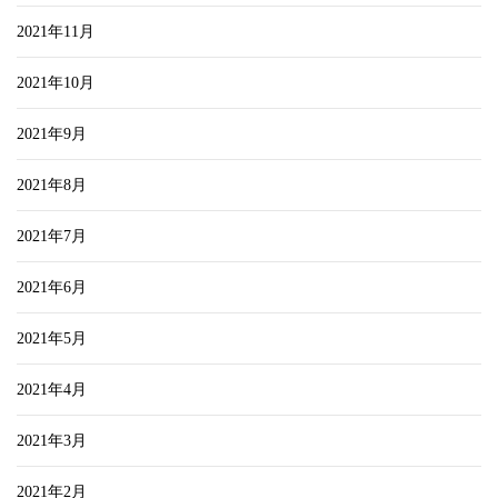
2021年11月
2021年10月
2021年9月
2021年8月
2021年7月
2021年6月
2021年5月
2021年4月
2021年3月
2021年2月