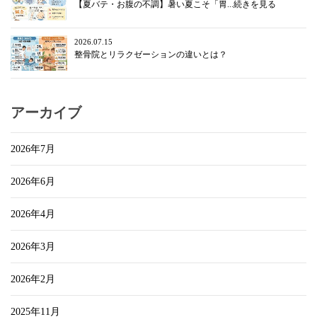
【夏バテ・お腹の不調】暑い夏こそ「胃...続きを見る
2026.07.15
整骨院とリラクゼーションの違いとは？
アーカイブ
2026年7月
2026年6月
2026年4月
2026年3月
2026年2月
2025年11月