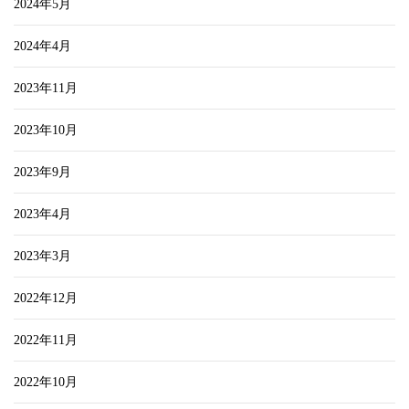
2024年5月
2024年4月
2023年11月
2023年10月
2023年9月
2023年4月
2023年3月
2022年12月
2022年11月
2022年10月