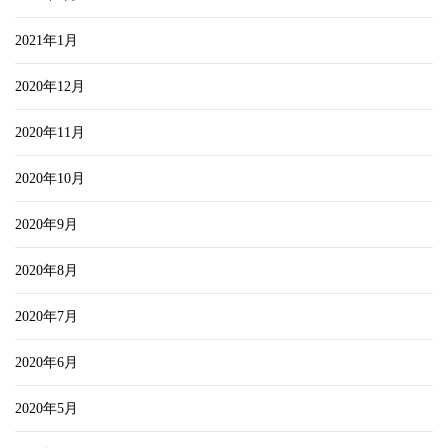
2021年1月
2020年12月
2020年11月
2020年10月
2020年9月
2020年8月
2020年7月
2020年6月
2020年5月