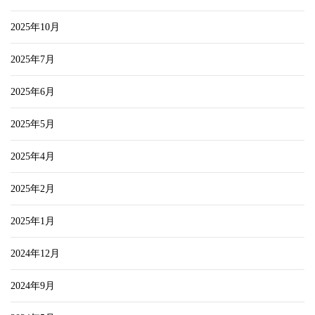
2025年10月
2025年7月
2025年6月
2025年5月
2025年4月
2025年2月
2025年1月
2024年12月
2024年9月