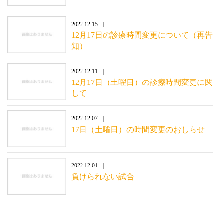
2022.12.15
12月17日の診療時間変更について（再告
知）
2022.12.11
12月17日（土曜日）の診療時間変更に関
して
2022.12.07
17日（土曜日）の時間変更のおしらせ
2022.12.01
負けられない試合！