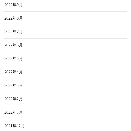
2022年9月
2022年8月
2022年7月
2022年6月
2022年5月
2022年4月
2022年3月
2022年2月
2022年1月
2021年12月