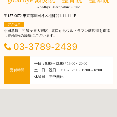
Goodbye Osteopathic Clinic
〒157-0072 東京都世田谷区祖師谷1-11-11 1F
アクセス
小田急線「祖師ヶ谷大蔵駅」北口からウルトラマン商店街を直進
し徒歩3分の場所にございます。
03-3789-2439
平日：9:00～12:00 / 15:00～20:00
受付時間
土・日・祝日：9:00～12:00 / 15:00～18:00
休診日：年中無休