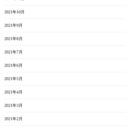
2021年10月
2021年9月
2021年8月
2021年7月
2021年6月
2021年5月
2021年4月
2021年3月
2021年2月