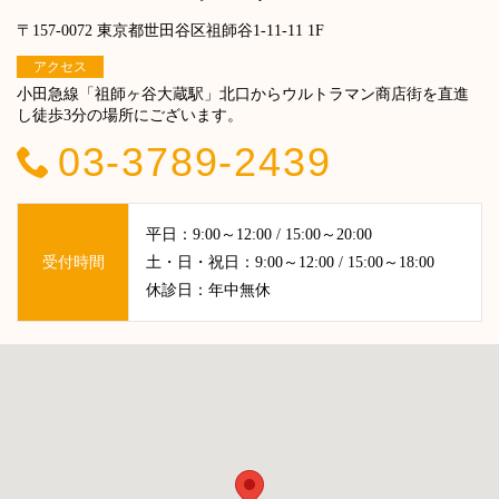
〒157-0072 東京都世田谷区祖師谷1-11-11 1F
アクセス
小田急線「祖師ヶ谷大蔵駅」北口からウルトラマン商店街を直進
し徒歩3分の場所にございます。
03-3789-2439
平日：9:00～12:00 / 15:00～20:00
受付時間
土・日・祝日：9:00～12:00 / 15:00～18:00
休診日：年中無休