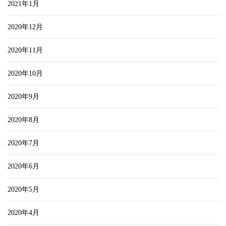
2021年1月
2020年12月
2020年11月
2020年10月
2020年9月
2020年8月
2020年7月
2020年6月
2020年5月
2020年4月