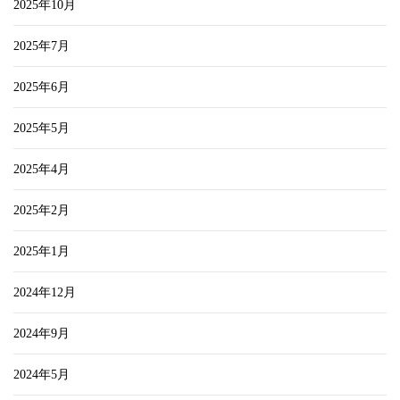
2025年10月
2025年7月
2025年6月
2025年5月
2025年4月
2025年2月
2025年1月
2024年12月
2024年9月
2024年5月