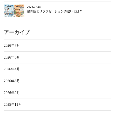
2026.07.15
整骨院とリラクゼーションの違いとは？
アーカイブ
2026年7月
2026年6月
2026年4月
2026年3月
2026年2月
2025年11月