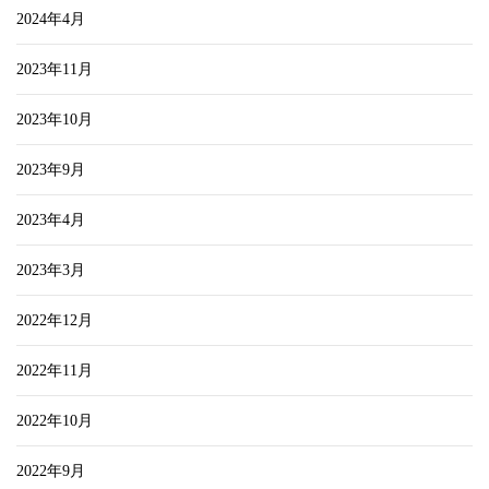
2024年4月
2023年11月
2023年10月
2023年9月
2023年4月
2023年3月
2022年12月
2022年11月
2022年10月
2022年9月