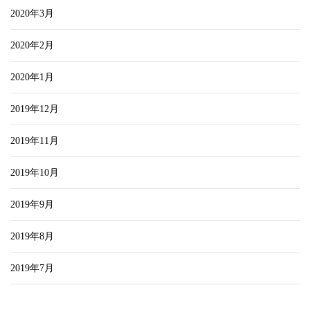
2020年3月
2020年2月
2020年1月
2019年12月
2019年11月
2019年10月
2019年9月
2019年8月
2019年7月