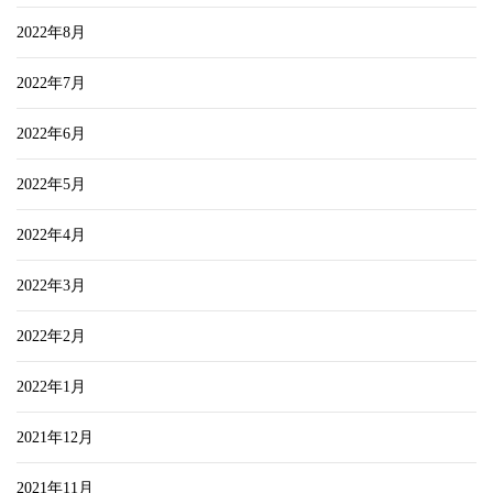
2022年8月
2022年7月
2022年6月
2022年5月
2022年4月
2022年3月
2022年2月
2022年1月
2021年12月
2021年11月