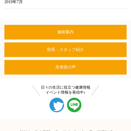
2019年7月
施術案内
院長・スタッフ紹介
患者様の声
日々の生活に役立つ健康情報
イベント情報を発信中♪