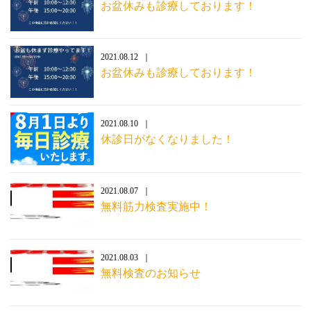
お盆休みも診療しております！
2021.08.12
お盆休みも診療しております！
2021.08.10
休診日がなくなりました！
2021.08.07
無料筋力検査実施中！
2021.08.03
無料検査のお知らせ