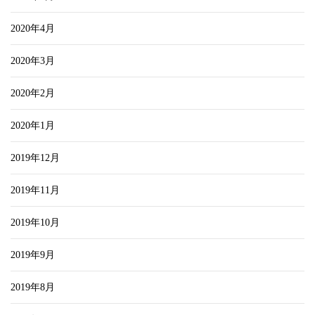
2020年4月
2020年3月
2020年2月
2020年1月
2019年12月
2019年11月
2019年10月
2019年9月
2019年8月