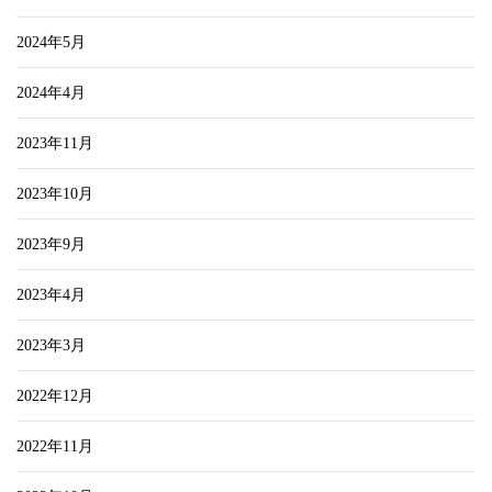
2024年5月
2024年4月
2023年11月
2023年10月
2023年9月
2023年4月
2023年3月
2022年12月
2022年11月