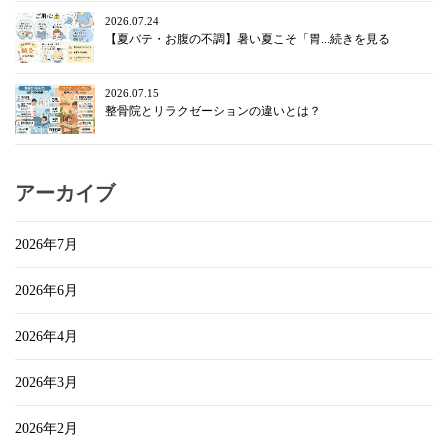
2026.07.24
【夏バテ・お腹の不調】暑い夏こそ「胃...続きを見る
2026.07.15
整骨院とリラクゼーションの違いとは？
アーカイブ
2026年7月
2026年6月
2026年4月
2026年3月
2026年2月