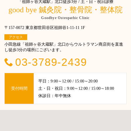
「祖師ヶ谷大蔵駅」北口徒歩3分 / 土・日・祝日診療
good bye 鍼灸院・整骨院・整体院
Goodbye Osteopathic Clinic
〒157-0072 東京都世田谷区祖師谷1-11-11 1F
アクセス
小田急線「祖師ヶ谷大蔵駅」北口からウルトラマン商店街を直進
し徒歩3分の場所にございます。
03-3789-2439
平日：9:00～12:00 / 15:00～20:00
受付時間
土・日・祝日：9:00～12:00 / 15:00～18:00
休診日：年中無休