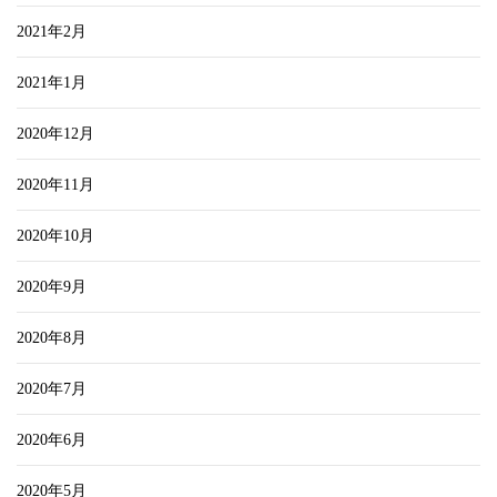
2021年2月
2021年1月
2020年12月
2020年11月
2020年10月
2020年9月
2020年8月
2020年7月
2020年6月
2020年5月