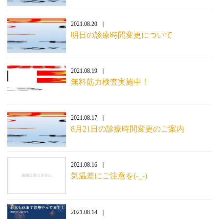
2021.08.20
明日の診療時間変更について
2021.08.19
無料筋力検査実施中！
2021.08.17
8月21日の診療時間変更のご案内
2021.08.16
気温差にご注意を(-_-)
2021.08.14