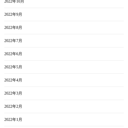
2022年10月
2022年9月
2022年8月
2022年7月
2022年6月
2022年5月
2022年4月
2022年3月
2022年2月
2022年1月