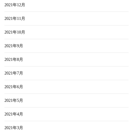
2021年12月
2021年11月
2021年10月
2021年9月
2021年8月
2021年7月
2021年6月
2021年5月
2021年4月
2021年3月