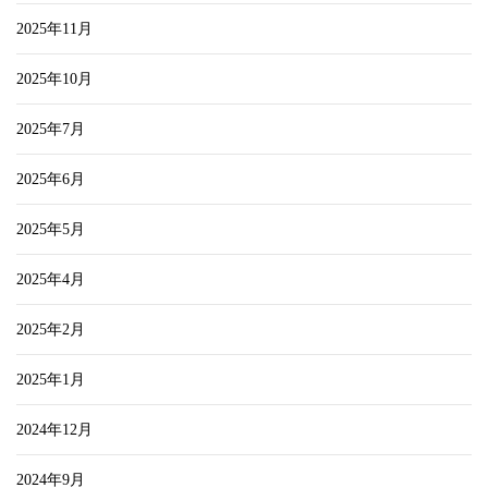
2025年11月
2025年10月
2025年7月
2025年6月
2025年5月
2025年4月
2025年2月
2025年1月
2024年12月
2024年9月