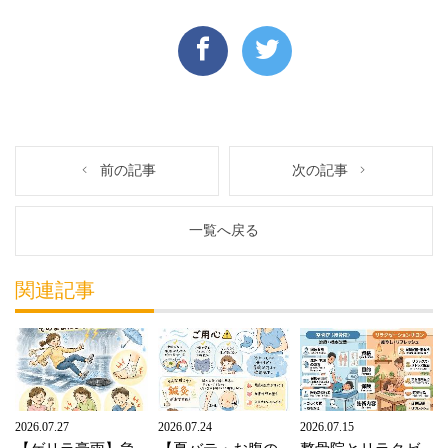
前の記事
次の記事
一覧へ戻る
関連記事
2026.07.27
2026.07.24
2026.07.15