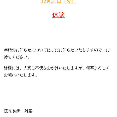
12月31日（火）
休診
年始のお知らせについてはまたお知らせいたしますので、お
待ちください。
皆様には、大変ご不便をおかけいたしますが、何卒よろしく
お願いいたします。
院長 柴田 雄基