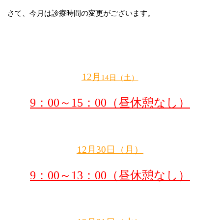
さて、今月は診療時間の変更がございます。
12月
14日（土）
9：00～15：00（昼休憩なし）
12月30日（月）
9：00～13：00（昼休憩なし）