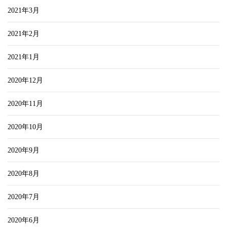
2021年3月
2021年2月
2021年1月
2020年12月
2020年11月
2020年10月
2020年9月
2020年8月
2020年7月
2020年6月