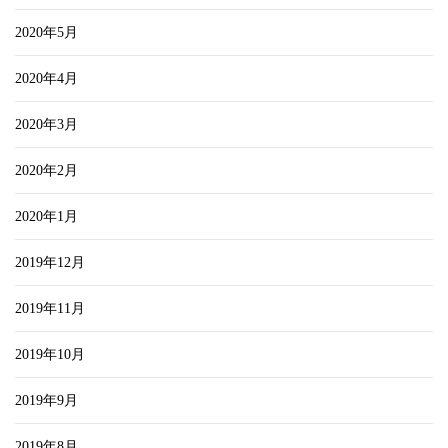
2020年5月
2020年4月
2020年3月
2020年2月
2020年1月
2019年12月
2019年11月
2019年10月
2019年9月
2019年8月