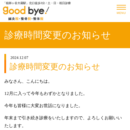
「祖師ヶ谷大蔵駅」北口徒歩3分 / 土・日・祝日診療
MENU
診療時間変更のお知らせ
2024.12.07
診療時間変更のお知らせ
みなさん、こんにちは。
12月に入って今年もわずかとなりました。
今年も皆様に大変お世話になりました。
年末まで引き続き診療をいたしますので、よろしくお願いい
たします。