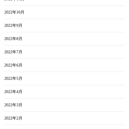
2022年10月
2022年9月
2022年8月
2022年7月
2022年6月
2022年5月
2022年4月
2022年3月
2022年2月