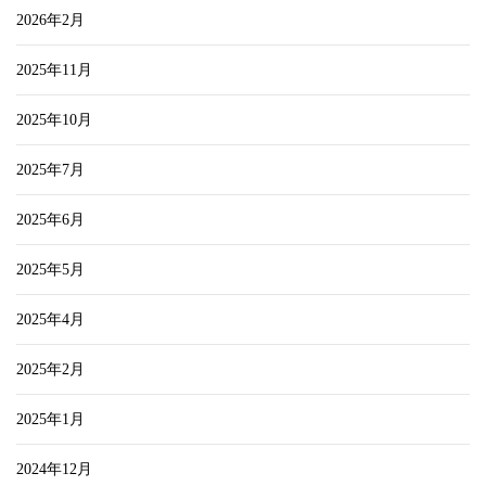
2026年2月
2025年11月
2025年10月
2025年7月
2025年6月
2025年5月
2025年4月
2025年2月
2025年1月
2024年12月