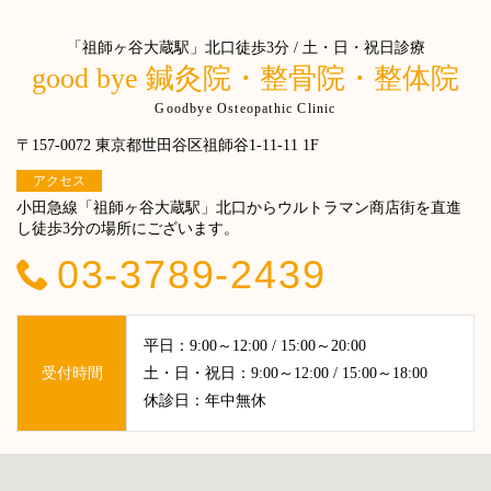
「祖師ヶ谷大蔵駅」北口徒歩3分 / 土・日・祝日診療
good bye 鍼灸院・整骨院・整体院
Goodbye Osteopathic Clinic
〒157-0072 東京都世田谷区祖師谷1-11-11 1F
アクセス
小田急線「祖師ヶ谷大蔵駅」北口からウルトラマン商店街を直進
し徒歩3分の場所にございます。
03-3789-2439
平日：9:00～12:00 / 15:00～20:00
受付時間
土・日・祝日：9:00～12:00 / 15:00～18:00
休診日：年中無休