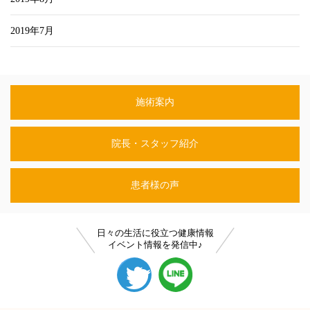
2019年7月
施術案内
院長・スタッフ紹介
患者様の声
日々の生活に役立つ健康情報
イベント情報を発信中♪