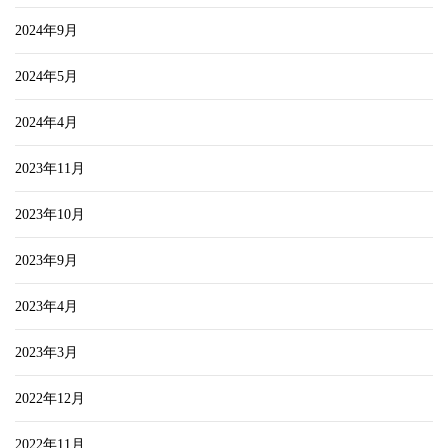
2024年9月
2024年5月
2024年4月
2023年11月
2023年10月
2023年9月
2023年4月
2023年3月
2022年12月
2022年11月