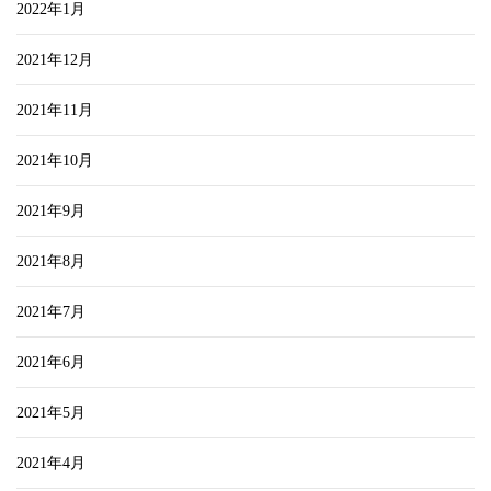
2022年1月
2021年12月
2021年11月
2021年10月
2021年9月
2021年8月
2021年7月
2021年6月
2021年5月
2021年4月