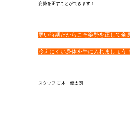
姿勢を正すことができます！
寒い時期だからこそ姿勢を正して全
冷えにくい身体を手に入れましょう
スタッフ 古木 健太朗