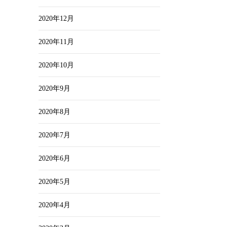
2020年12月
2020年11月
2020年10月
2020年9月
2020年8月
2020年7月
2020年6月
2020年5月
2020年4月