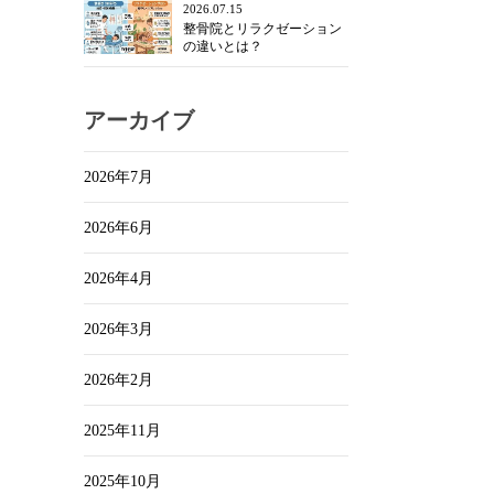
2026.07.15
整骨院とリラクゼーション
の違いとは？
アーカイブ
2026年7月
2026年6月
2026年4月
2026年3月
2026年2月
2025年11月
2025年10月