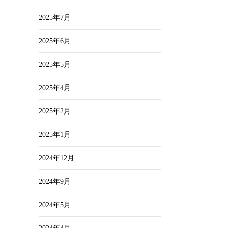
2025年7月
2025年6月
2025年5月
2025年4月
2025年2月
2025年1月
2024年12月
2024年9月
2024年5月