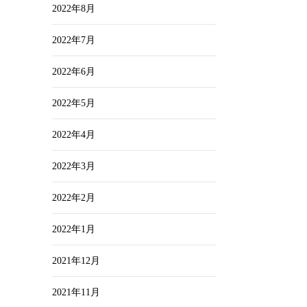
2022年8月
2022年7月
2022年6月
2022年5月
2022年4月
2022年3月
2022年2月
2022年1月
2021年12月
2021年11月