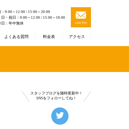
9:00～12:00 / 15:00～20:00
日・祝日：9:00～12:00 / 15:00～18:00
診日：年中無休
LINE予約
よくある質問
料金表
アクセス
スタッフブログを随時更新中！
SNSをフォローしてね！