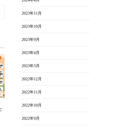
2024年4月
2023年11月
2023年10月
2023年9月
2023年4月
2023年3月
2022年12月
2022年11月
2022年10月
と
2022年9月