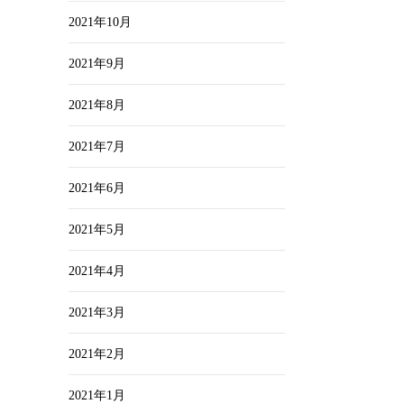
2021年10月
2021年9月
2021年8月
2021年7月
2021年6月
2021年5月
2021年4月
2021年3月
2021年2月
2021年1月