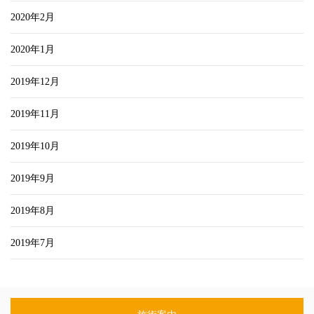
2020年2月
2020年1月
2019年12月
2019年11月
2019年10月
2019年9月
2019年8月
2019年7月