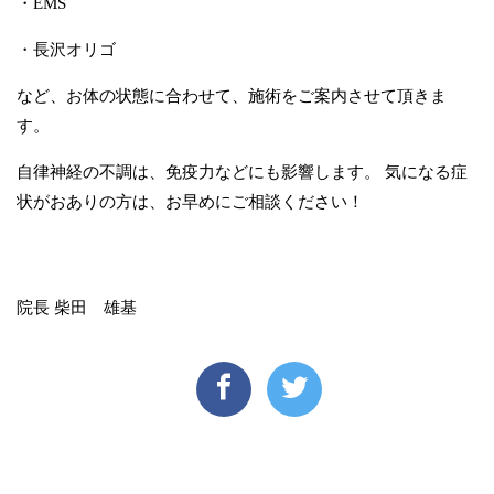
・EMS
・長沢オリゴ
など、お体の状態に合わせて、施術をご案内させて頂きま
す。
自律神経の不調は、免疫力などにも影響します。 気になる症
状がおありの方は、お早めにご相談ください！
院長 柴田 雄基