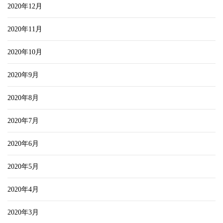
2020年12月
2020年11月
2020年10月
2020年9月
2020年8月
2020年7月
2020年6月
2020年5月
2020年4月
2020年3月