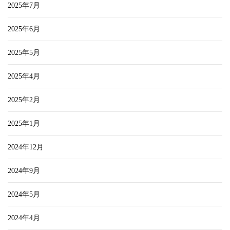
2025年7月
2025年6月
2025年5月
2025年4月
2025年2月
2025年1月
2024年12月
2024年9月
2024年5月
2024年4月