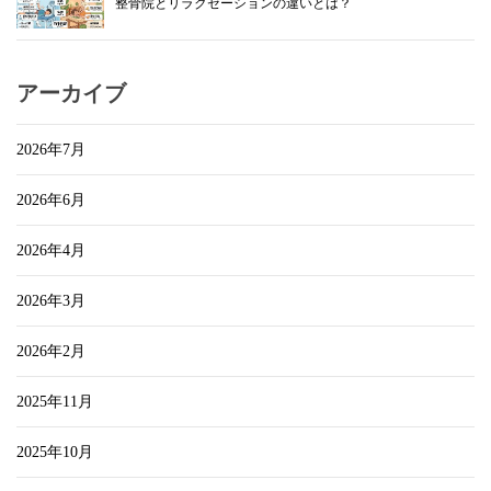
整骨院とリラクゼーションの違いとは？
アーカイブ
2026年7月
2026年6月
2026年4月
2026年3月
2026年2月
2025年11月
2025年10月