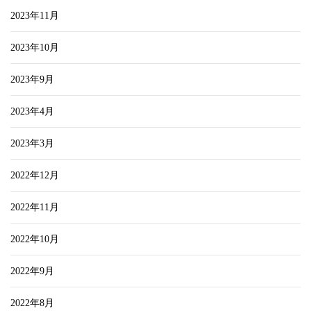
2023年11月
2023年10月
2023年9月
2023年4月
2023年3月
2022年12月
2022年11月
2022年10月
2022年9月
2022年8月