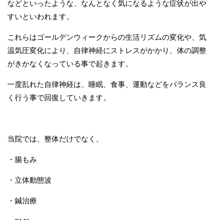
などといったような、なんとなく気になるような症状が出や
すいといわれます。
これらはゴールデンウィークからの生活リズムの変化や、気
温気圧変化により、自律神経にストレスがかかり、体の調整
がきかなくなっている事で起きます。
一度乱れた自律神経は、睡眠、食事、運動などをバランス良
く行う事で回復していきます。
当院では、整体だけでなく、
・腸もみ
・立体動態波
・鍼治療