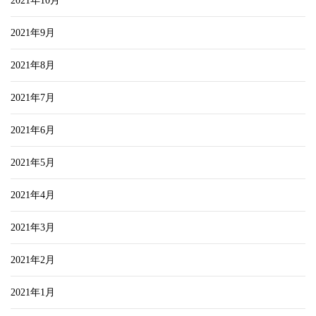
2021年10月
2021年9月
2021年8月
2021年7月
2021年6月
2021年5月
2021年4月
2021年3月
2021年2月
2021年1月