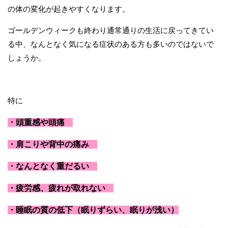
の体の変化が起きやすくなります。
ゴールデンウィークも終わり通常通りの生活に戻ってきてい
る中、なんとなく気になる症状のある方も多いのではないで
しょうか。
特に
・頭重感や頭痛
・肩こりや背中の痛み
・なんとなく重だるい
・疲労感、疲れが取れない
・睡眠の質の低下（眠りずらい、眠りが浅い）