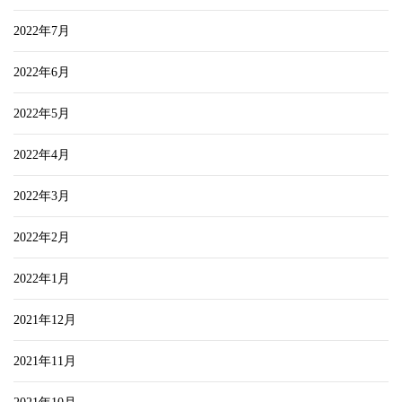
2022年7月
2022年6月
2022年5月
2022年4月
2022年3月
2022年2月
2022年1月
2021年12月
2021年11月