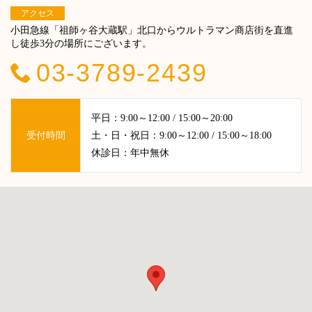
アクセス
小田急線「祖師ヶ谷大蔵駅」北口からウルトラマン商店街を直進
し徒歩3分の場所にございます。
03-3789-2439
平日：9:00～12:00 / 15:00～20:00
受付時間
土・日・祝日：9:00～12:00 / 15:00～18:00
休診日：年中無休