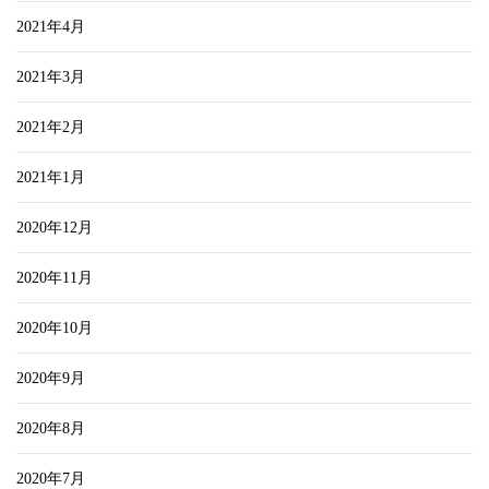
2021年4月
2021年3月
2021年2月
2021年1月
2020年12月
2020年11月
2020年10月
2020年9月
2020年8月
2020年7月