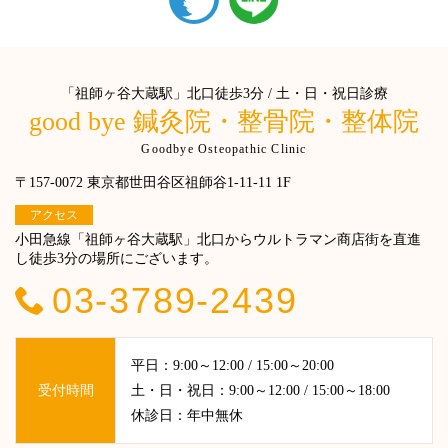
「祖師ヶ谷大蔵駅」北口徒歩3分 / 土・日・祝日診療
good bye 鍼灸院・整骨院・整体院
Goodbye Osteopathic Clinic
〒157-0072 東京都世田谷区祖師谷1-11-11 1F
アクセス
小田急線「祖師ヶ谷大蔵駅」北口からウルトラマン商店街を直進
し徒歩3分の場所にございます。
03-3789-2439
平日：9:00～12:00 / 15:00～20:00
受付時間
土・日・祝日：9:00～12:00 / 15:00～18:00
休診日：年中無休