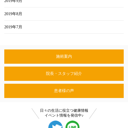
2019年9月
2019年8月
2019年7月
施術案内
院長・スタッフ紹介
患者様の声
日々の生活に役立つ健康情報
イベント情報を発信中♪