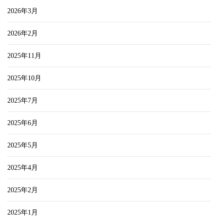
2026年3月
2026年2月
2025年11月
2025年10月
2025年7月
2025年6月
2025年5月
2025年4月
2025年2月
2025年1月