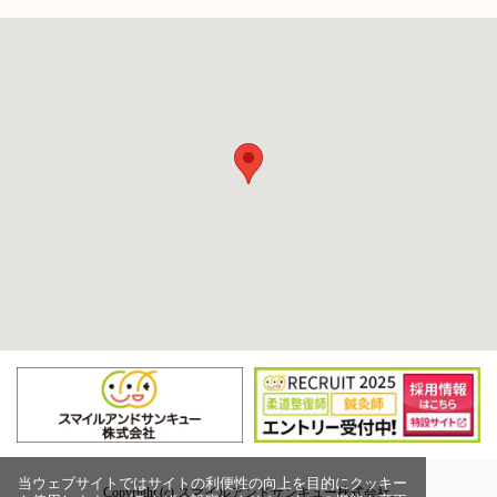
当ウェブサイトではサイトの利便性の向上を目的にクッキー
Copyright (c) スマイルアンドサンキュー株式会社,