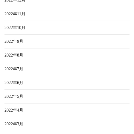
2022年12月
2022年11月
2022年10月
2022年9月
2022年8月
2022年7月
2022年6月
2022年5月
2022年4月
2022年3月