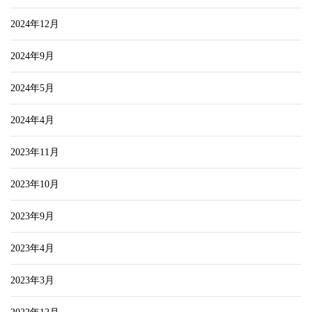
2024年12月
2024年9月
2024年5月
2024年4月
2023年11月
2023年10月
2023年9月
2023年4月
2023年3月