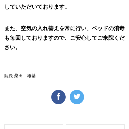
していただいております。
また、空気の入れ替えを常に行い、ベッドの消毒
も毎回しておりますので、ご安心してご来院くだ
さい。
院長 柴田 雄基