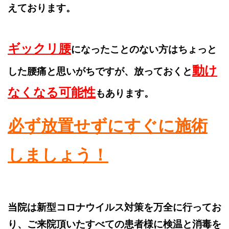
えております。
ギックリ腰
になったことのない方はちょっと
動け
した腰痛と思いがちですが、放っておくと
なくなる可能性
もあります。
必ず放置せずにすぐに施術
しましょう！
当院は新型コロナウイルス対策を万全に行ってお
り、ご来院頂いたすべての患者様に検温と消毒を