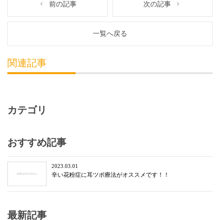
前の記事
次の記事
一覧へ戻る
関連記事
カテゴリ
おすすめ記事
2023.03.01
辛い花粉症に耳ツボ療法がオススメです！！
最新記事