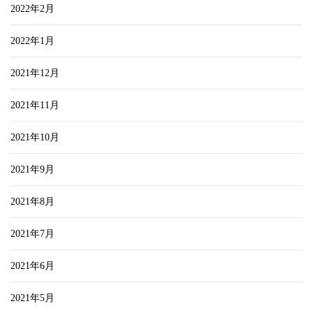
2022年2月
2022年1月
2021年12月
2021年11月
2021年10月
2021年9月
2021年8月
2021年7月
2021年6月
2021年5月