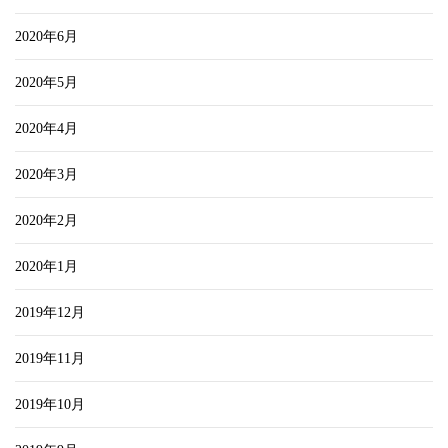
2020年6月
2020年5月
2020年4月
2020年3月
2020年2月
2020年1月
2019年12月
2019年11月
2019年10月