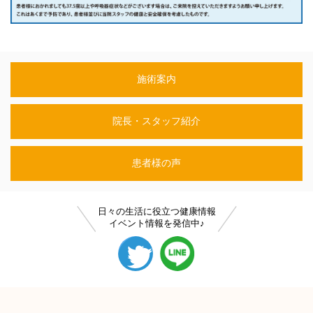
施術案内
院長・スタッフ紹介
患者様の声
日々の生活に役立つ健康情報
イベント情報を発信中♪