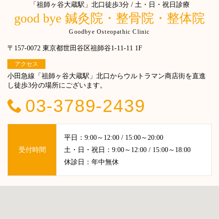
「祖師ヶ谷大蔵駅」北口徒歩3分 / 土・日・祝日診療
good bye 鍼灸院・整骨院・整体院
Goodbye Osteopathic Clinic
〒157-0072 東京都世田谷区祖師谷1-11-11 1F
アクセス
小田急線「祖師ヶ谷大蔵駅」北口からウルトラマン商店街を直進
し徒歩3分の場所にございます。
03-3789-2439
平日：9:00～12:00 / 15:00～20:00
受付時間
土・日・祝日：9:00～12:00 / 15:00～18:00
休診日：年中無休