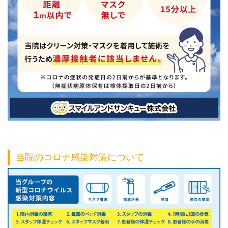
当院のコロナ感染対策について