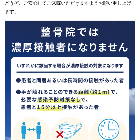
どうぞ、ご安心してご来院いただきますようお願い申し上げ
ます。