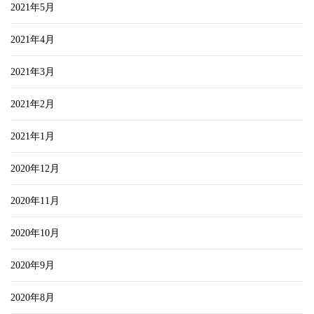
2021年5月
2021年4月
2021年3月
2021年2月
2021年1月
2020年12月
2020年11月
2020年10月
2020年9月
2020年8月