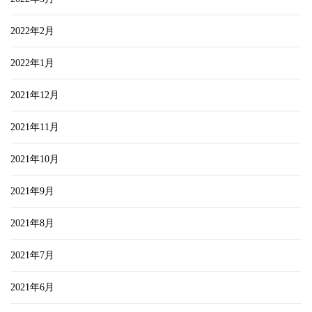
2022年2月
2022年1月
2021年12月
2021年11月
2021年10月
2021年9月
2021年8月
2021年7月
2021年6月