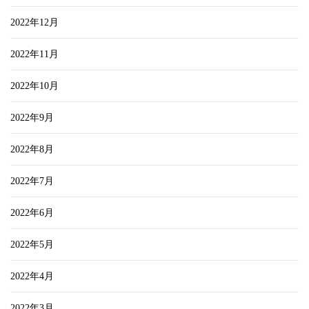
2022年12月
2022年11月
2022年10月
2022年9月
2022年8月
2022年7月
2022年6月
2022年5月
2022年4月
2022年3月