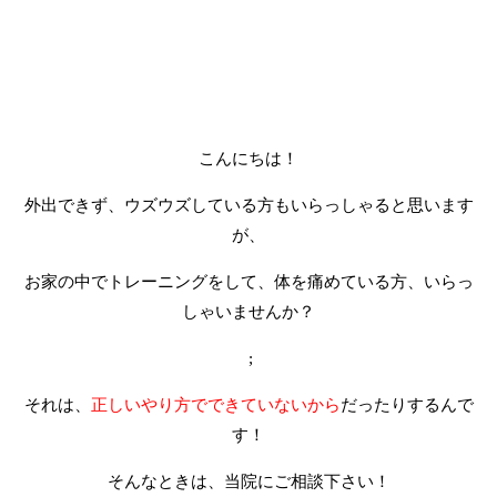
こんにちは！
外出できず、ウズウズしている方もいらっしゃると思います
が、
お家の中でトレーニングをして、体を痛めている方、いらっ
しゃいませんか？
;
それは、
正しいやり方でできていないから
だったりするんで
す！
そんなときは、当院にご相談下さい！