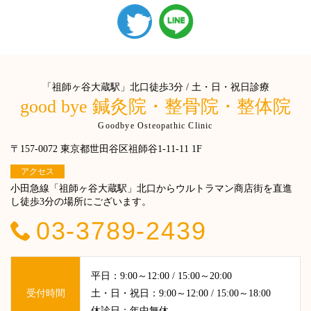
「祖師ヶ谷大蔵駅」北口徒歩3分 / 土・日・祝日診療
good bye 鍼灸院・整骨院・整体院
Goodbye Osteopathic Clinic
〒157-0072 東京都世田谷区祖師谷1-11-11 1F
アクセス
小田急線「祖師ヶ谷大蔵駅」北口からウルトラマン商店街を直進
し徒歩3分の場所にございます。
03-3789-2439
平日：9:00～12:00 / 15:00～20:00
受付時間
土・日・祝日：9:00～12:00 / 15:00～18:00
休診日：年中無休