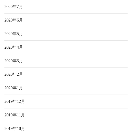
2020年7月
2020年6月
2020年5月
2020年4月
2020年3月
2020年2月
2020年1月
2019年12月
2019年11月
2019年10月