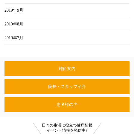
2019年9月
2019年8月
2019年7月
施術案内
院長・スタッフ紹介
患者様の声
日々の生活に役立つ健康情報
イベント情報を発信中♪