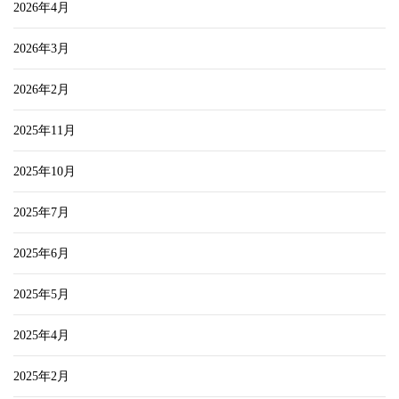
2026年4月
2026年3月
2026年2月
2025年11月
2025年10月
2025年7月
2025年6月
2025年5月
2025年4月
2025年2月