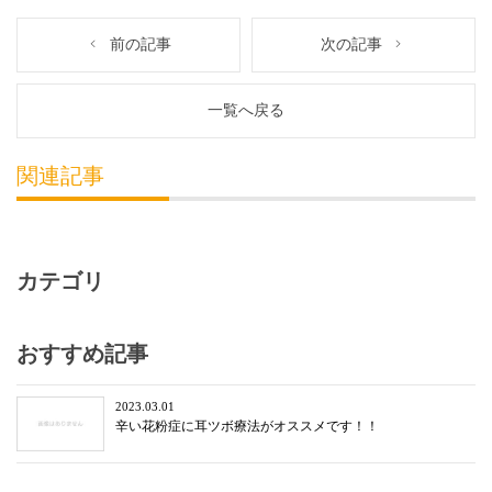
前の記事
次の記事
一覧へ戻る
関連記事
カテゴリ
おすすめ記事
2023.03.01
辛い花粉症に耳ツボ療法がオススメです！！