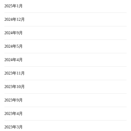
2025年1月
2024年12月
2024年9月
2024年5月
2024年4月
2023年11月
2023年10月
2023年9月
2023年4月
2023年3月