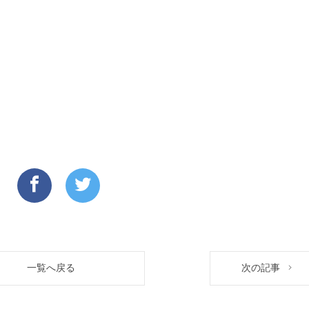
一覧へ戻る
次の記事