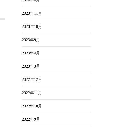
2024年4月
2023年11月
2023年10月
2023年9月
2023年4月
2023年3月
2022年12月
2022年11月
2022年10月
2022年9月