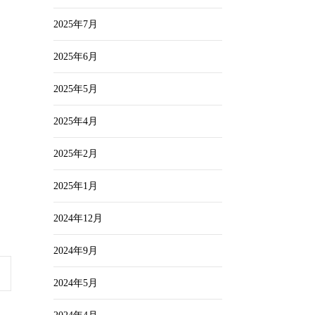
2025年7月
2025年6月
2025年5月
2025年4月
2025年2月
2025年1月
2024年12月
2024年9月
2024年5月