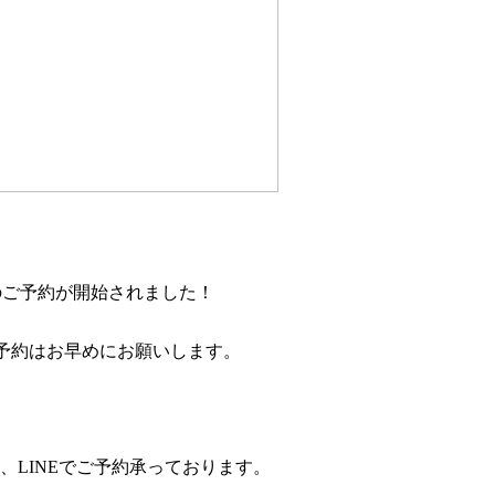
のご予約が開始されました！
予約はお早めにお願いします。
、LINEでご予約承っております。