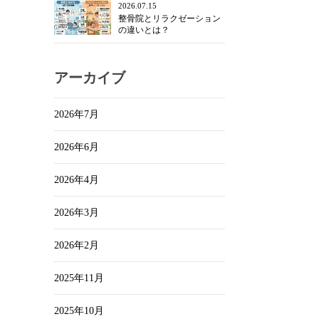
2026.07.15
整骨院とリラクゼーション
の違いとは？
アーカイブ
2026年7月
2026年6月
2026年4月
2026年3月
2026年2月
2025年11月
2025年10月