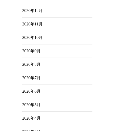
2020年12月
2020年11月
2020年10月
2020年9月
2020年8月
2020年7月
2020年6月
2020年5月
2020年4月