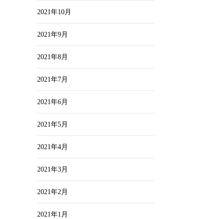
2021年10月
2021年9月
2021年8月
2021年7月
2021年6月
2021年5月
2021年4月
2021年3月
2021年2月
2021年1月