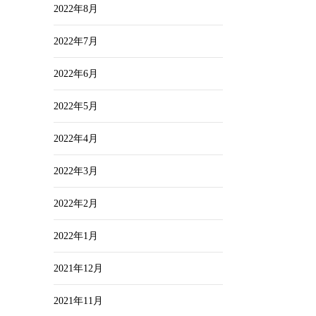
2022年8月
2022年7月
2022年6月
2022年5月
2022年4月
2022年3月
2022年2月
2022年1月
2021年12月
2021年11月