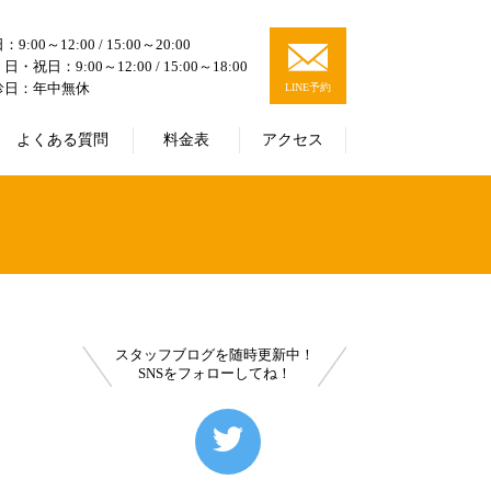
9:00～12:00 / 15:00～20:00
日・祝日：9:00～12:00 / 15:00～18:00
診日：年中無休
LINE予約
よくある質問
料金表
アクセス
スタッフブログを随時更新中！
SNSをフォローしてね！