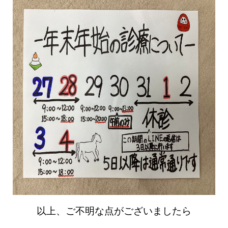
以上、ご不明な点がございましたら