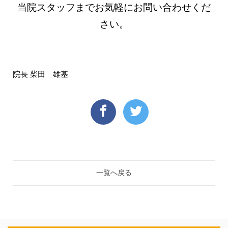
当院スタッフまでお気軽にお問い合わせくだ
さい。
院長 柴田 雄基
一覧へ戻る