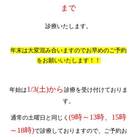
まで
診療
いたします。
年末は大変混み合いますのでお早めのご予約
をお願いいたします！！
1/3(土)から
年始は
診療を受け付けておりま
す。
(9時～13時、15時
通常の土曜日と同じく
～18時)
で診療しておりますので、ご予約お