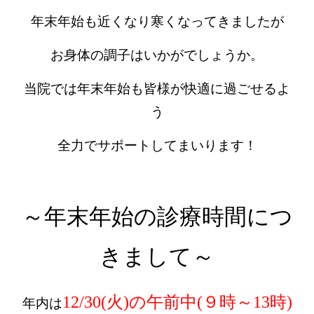
年末年始も近くなり寒くなってきましたが
お身体の調子はいかがでしょうか。
当院では年末年始も皆様が快適に過ごせるよ
う
全力でサポートしてまいります！
～年末年始の診療時間につ
きまして～
12/30(火)の午前中(９時～13時)
年内は